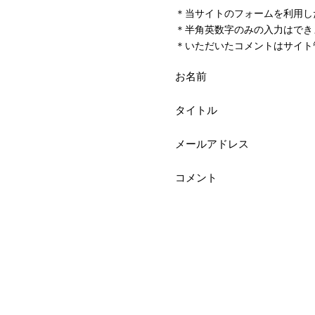
＊当サイトのフォームを利用し
＊半角英数字のみの入力はでき
＊いただいたコメントはサイト
お名前
タイトル
メールアドレス
コメント