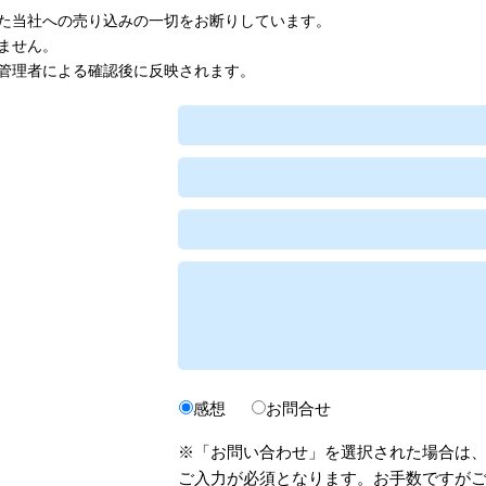
た当社への売り込みの一切をお断りしています。
ません。
管理者による確認後に反映されます。
感想
お問合せ
※「お問い合わせ」を選択された場合は
ご入力が必須となります。お手数ですが