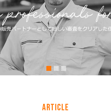
ARTICLE