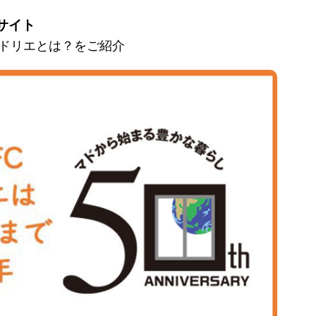
サイト
とマドリエとは？をご紹介