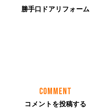
勝手口ドアリフォーム
COMMENT
コメントを投稿する