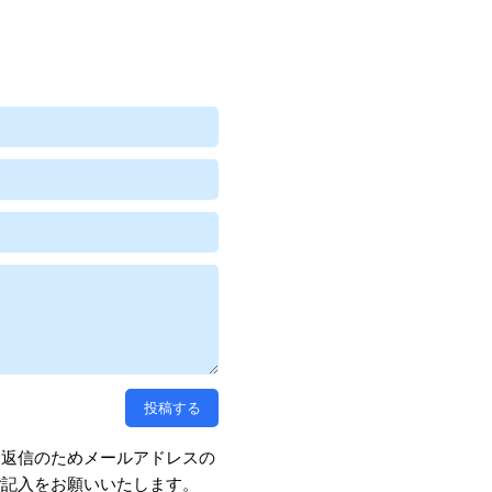
、返信のためメールアドレスの
ご記入をお願いいたします。