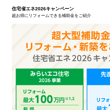
住宅省エネ2026キャンペーン
超お得にリフォームできる補助金をご紹介