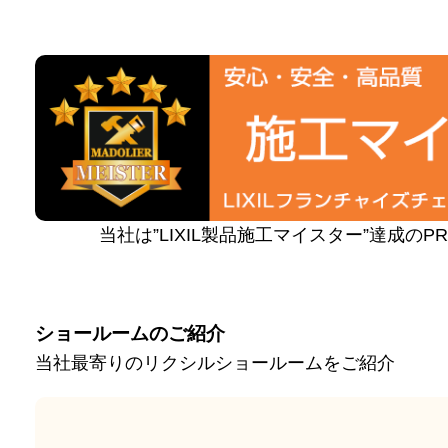
当社は”LIXIL製品施工マイスター”達成の
ショールームのご紹介
当社最寄りのリクシルショールームをご紹介