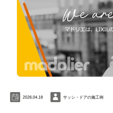
2026.04.18
サッシ・ドアの施工例