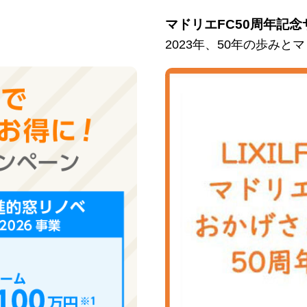
マドリエFC50周年記念
2023年、50年の歩み