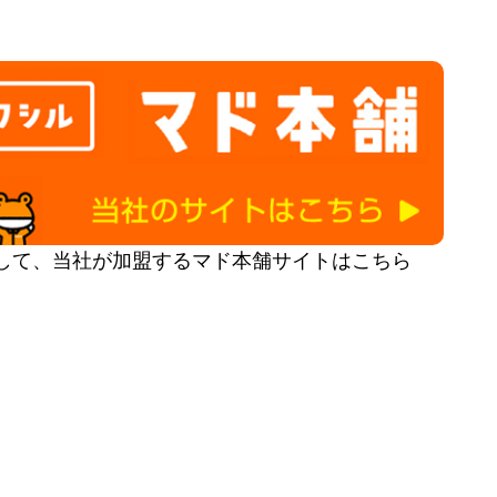
して、当社が加盟するマド本舗サイトはこちら