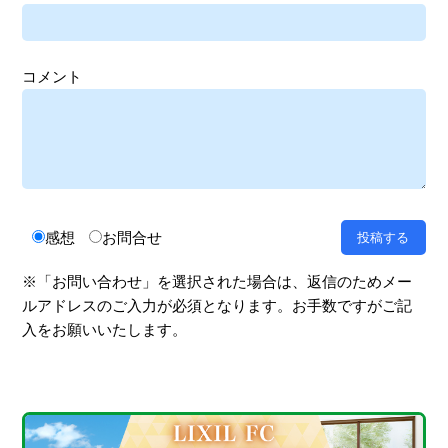
コメント
感想
お問合せ
※「お問い合わせ」を選択された場合は、返信のためメー
ルアドレスのご入力が必須となります。お手数ですがご記
入をお願いいたします。