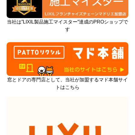
当社は”LIXIL製品施工マイスター”達成のPROショップで
す
窓とドアの専門店として、当社が加盟するマド本舗サイ
トはこちら