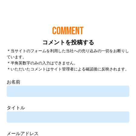
COMMENT
コメントを投稿する
＊当サイトのフォームを利用した当社への売り込みの一切をお断りし
ています。
＊半角英数字のみの入力はできません。
＊いただいたコメントはサイト管理者による確認後に反映されます。
お名前
タイトル
メールアドレス