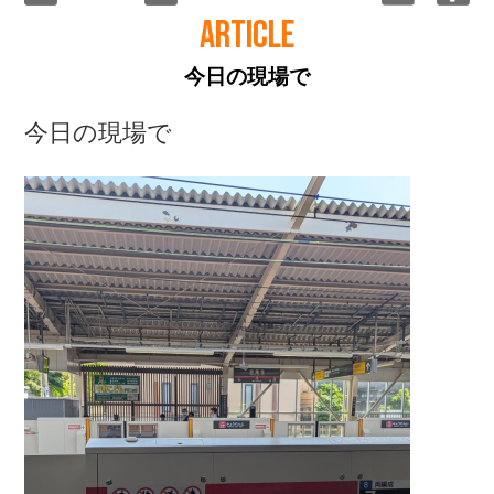
ARTICLE
今日の現場で