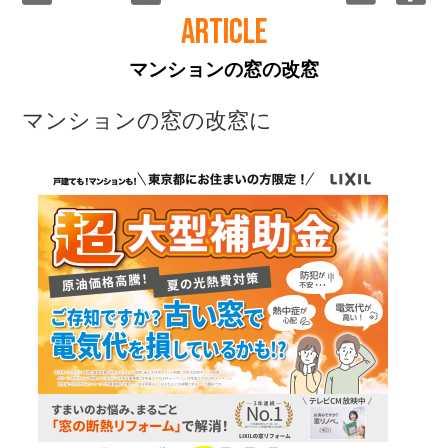
ARTICLE
マンションの窓の改窓