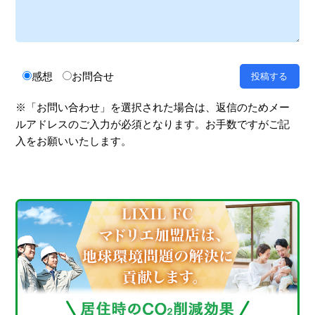
感想
お問合せ
※「お問い合わせ」を選択された場合は、返信のためメー
ルアドレスのご入力が必須となります。お手数ですがご記
入をお願いいたします。