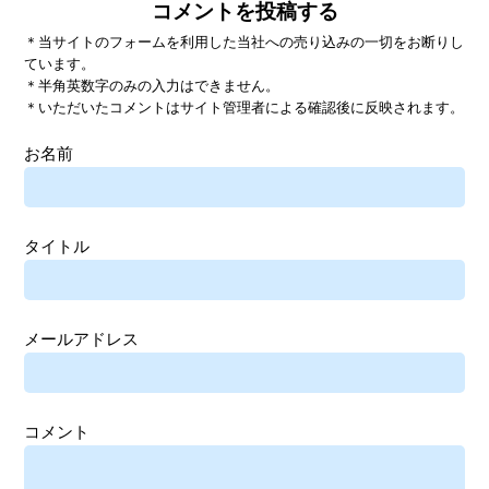
コメントを投稿する
＊当サイトのフォームを利用した当社への売り込みの一切をお断りし
ています。
＊半角英数字のみの入力はできません。
＊いただいたコメントはサイト管理者による確認後に反映されます。
お名前
タイトル
メールアドレス
コメント