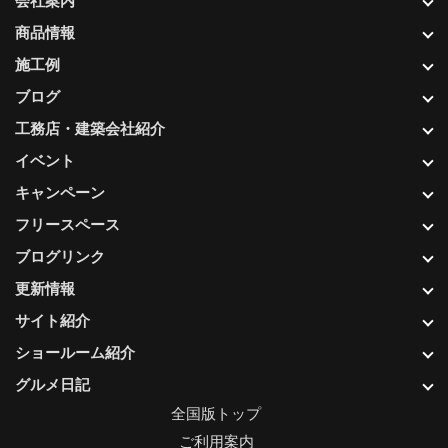
会社案内
商品情報
施工例
ブログ
工務店・建築会社紹介
イベント
キャンペーン
フリースペース
ブログリンク
更新情報
サイト紹介
ショールーム紹介
グルメ日記
全国版トップ
ご利用案内