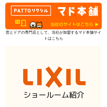
窓とドアの専門店として、当社が加盟するマド本舗サイ
トはこちら