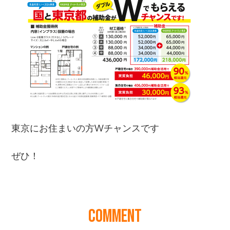
COMMENT