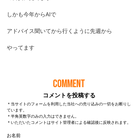
COMMENT
コメントを投稿する
＊当サイトのフォームを利用した当社への売り込みの一切をお断りし
ています。
＊半角英数字のみの入力はできません。
＊いただいたコメントはサイト管理者による確認後に反映されます。
お名前