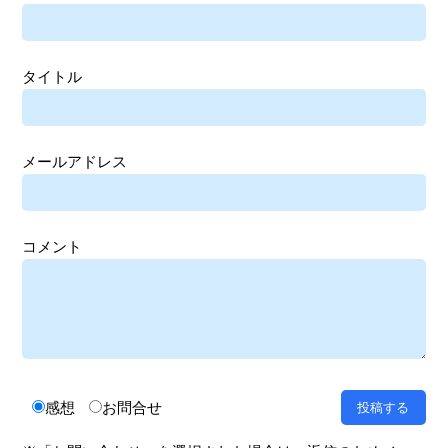
タイトル
メールアドレス
コメント
感想
お問合せ