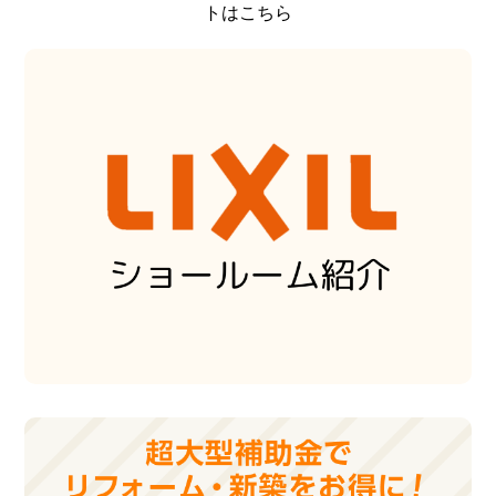
トはこちら