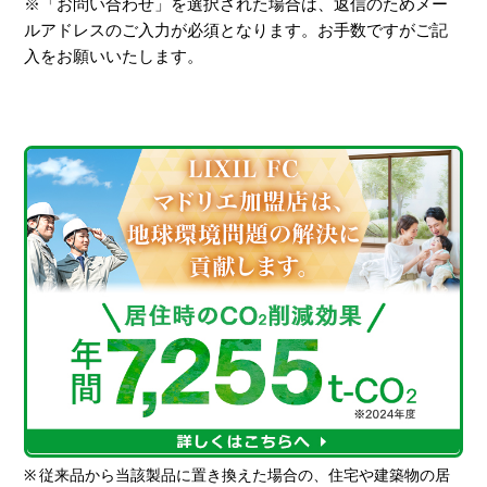
※「お問い合わせ」を選択された場合は、返信のためメー
ルアドレスのご入力が必須となります。お手数ですがご記
入をお願いいたします。
※
従来品から当該製品に置き換えた場合の、住宅や建築物の居