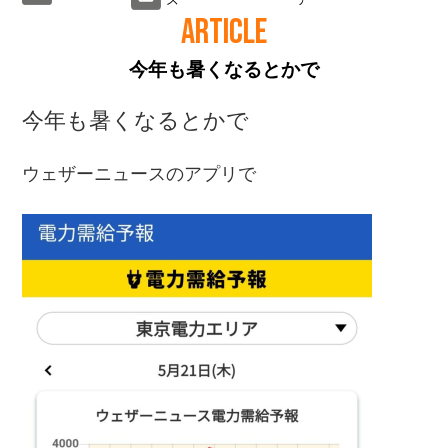
ARTICLE
今年も暑くなるとかで