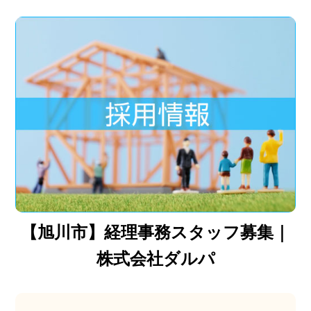
【旭川市】経理事務スタッフ募集｜
株式会社ダルパ