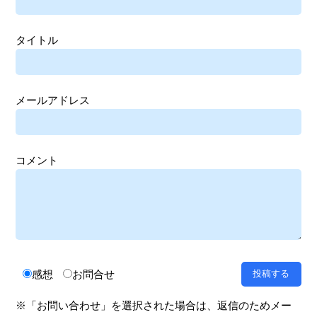
タイトル
メールアドレス
コメント
感想
お問合せ
※「お問い合わせ」を選択された場合は、返信のためメー