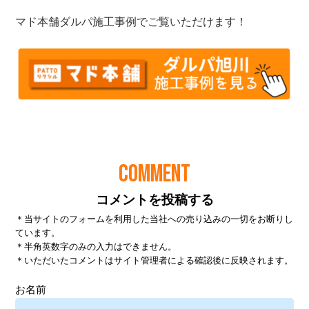
COMMENT
コメントを投稿する
＊当サイトのフォームを利用した当社への売り込みの一切をお断りし
ています。
＊半角英数字のみの入力はできません。
＊いただいたコメントはサイト管理者による確認後に反映されます。
お名前