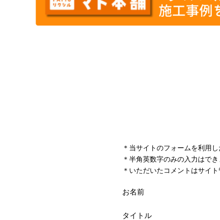
＊当サイトのフォームを利用し
＊半角英数字のみの入力はでき
＊いただいたコメントはサイト
お名前
タイトル