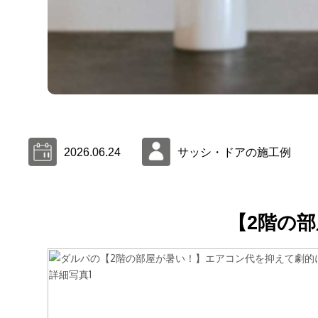
2026.06.24
サッシ・ドアの施工例
【2階の