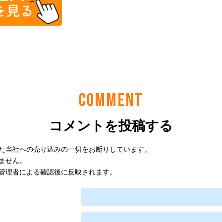
COMMENT
コメントを投稿する
た当社への売り込みの一切をお断りしています。
ません。
管理者による確認後に反映されます。