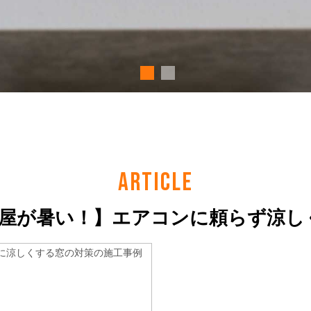
ARTICLE
部屋が暑い！】エアコンに頼らず涼し