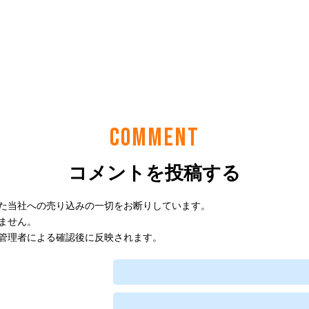
COMMENT
コメントを投稿する
た当社への売り込みの一切をお断りしています。
ません。
管理者による確認後に反映されます。