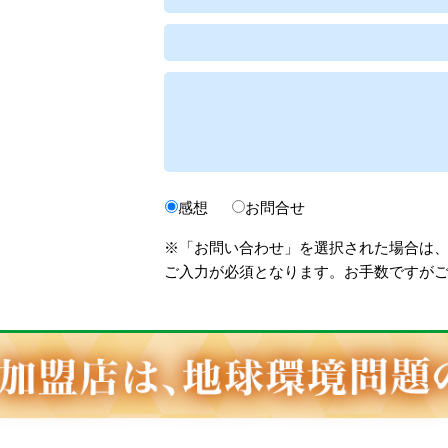
感想
お問合せ
※「お問い合わせ」を選択された場合は
ご入力が必須となります。お手数ですが