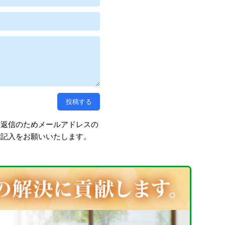
、返信のためメールアドレスの
ご記入をお願いいたします。