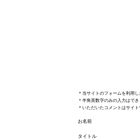
＊当サイトのフォームを利用し
＊半角英数字のみの入力はでき
＊いただいたコメントはサイト
お名前
タイトル