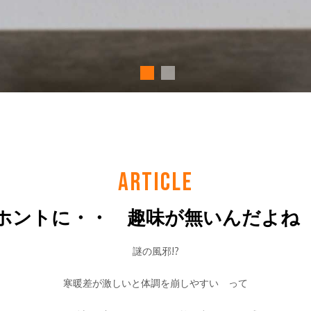
ARTICLE
ホントに・・ 趣味が無いんだよ