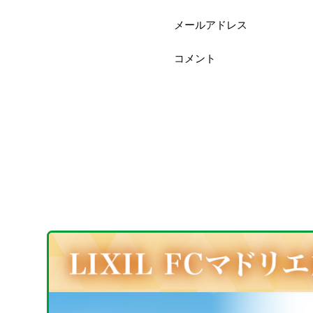
メールアドレス
コメント