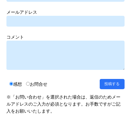
メールアドレス
コメント
感想
お問合せ
※「お問い合わせ」を選択された場合は、返信のためメー
ルアドレスのご入力が必須となります。お手数ですがご記
入をお願いいたします。