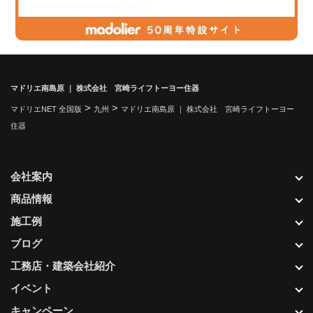
マドリエ南島原 ｜ 株式会社 宮崎ライフトーヨー住器
>
>
マドリエNET 全国版
九州
マドリエ南島原 ｜ 株式会社 宮崎ライフトーヨー
住器
会社案内
商品情報
施工例
ブログ
工務店・建築会社紹介
イベント
キャンペーン