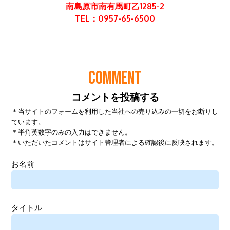
COMMENT
コメントを投稿する
＊当サイトのフォームを利用した当社への売り込みの一切をお断りし
ています。
＊半角英数字のみの入力はできません。
＊いただいたコメントはサイト管理者による確認後に反映されます。
お名前
タイトル