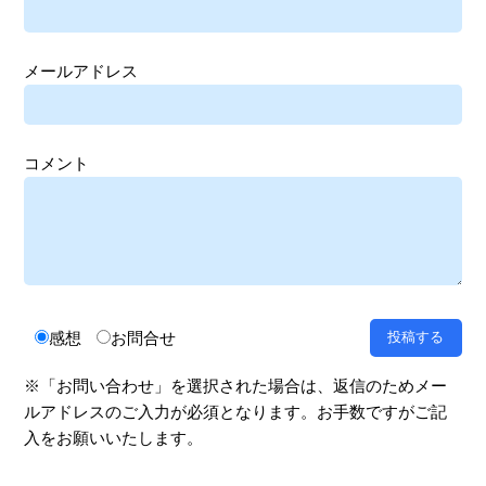
メールアドレス
コメント
感想
お問合せ
※「お問い合わせ」を選択された場合は、返信のためメー
ルアドレスのご入力が必須となります。お手数ですがご記
入をお願いいたします。