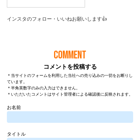
COMMENT
コメントを投稿する
＊当サイトのフォームを利用した当社への売り込みの一切をお断りし
ています。
＊半角英数字のみの入力はできません。
＊いただいたコメントはサイト管理者による確認後に反映されます。
お名前
タイトル