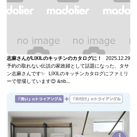
志麻さんがLIXILのキッチンのカタログに！
2025.12.29
予約の取れない伝説の家政婦として話題になった、タサ
ン志麻さんです✨ LIXILのキッチンカタログにファミリ
ーで登場しています😊 &nb...