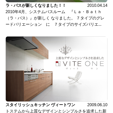
ラ・バスが新しくなりました！！
2010.04.14
2010年4月、システムバスルーム 『Ｌａ・Ｂａｔｈ
（ラ・バス）』が新しく なりました。 ７タイプのグレ
ードバリエーション に ７タイプのサイズバリエ...
スタイリッシュキッチン ヴィートワン
2009.06.10
トステムから上質なデザインとシンプルさを追求した新