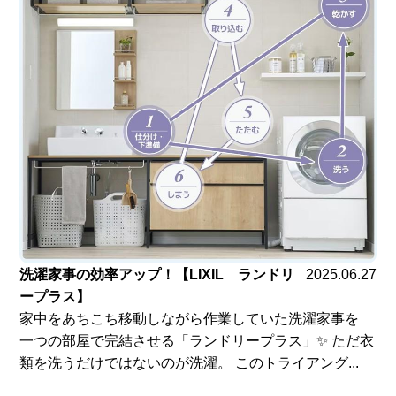
洗濯家事の効率アップ！【LIXIL ランドリ
2025.06.27
ープラス】
家中をあちこち移動しながら作業していた洗濯家事を
一つの部屋で完結させる「ランドリープラス」✨ ただ衣
類を洗うだけではないのが洗濯。 このトライアング...