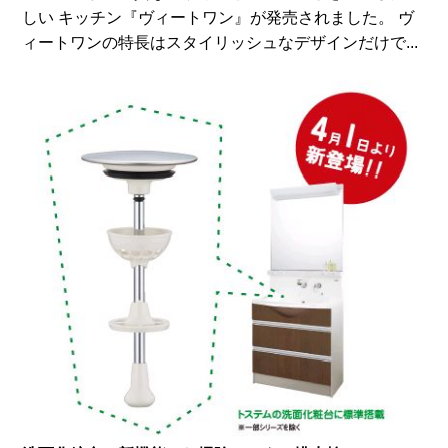
しい キッチン『ヴィートワン』が発売されました。 ヴ
ィートワンの特長はスタイリッシュなデザインだけで...