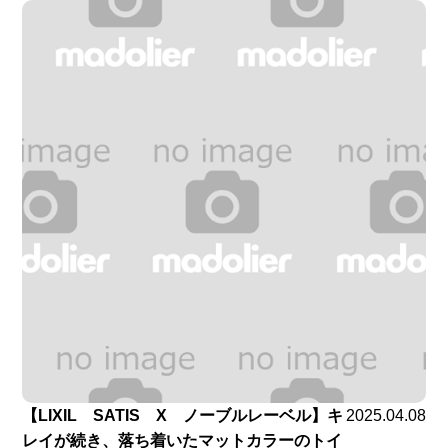
【LIXIL SATIS X ノーブルレーベル】キ
2025.04.08
レイが続き、落ち着いたマットカラーのトイ