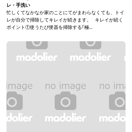
レ・手洗い
忙しくてなかなか家のことにてがまわらなくても、トイ
レが自分で掃除してキレイが続きます。 キレイが続く
ポイント①使うたび便器を掃除する｢極...