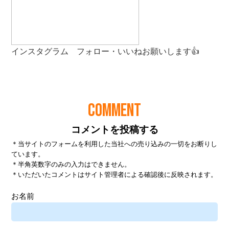
COMMENT
コメントを投稿する
＊当サイトのフォームを利用した当社への売り込みの一切をお断りし
ています。
＊半角英数字のみの入力はできません。
＊いただいたコメントはサイト管理者による確認後に反映されます。
お名前