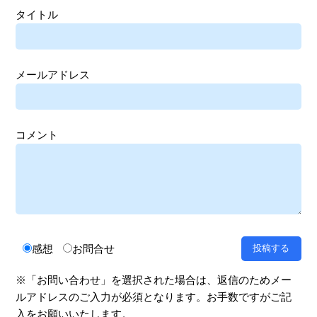
タイトル
メールアドレス
コメント
感想
お問合せ
※「お問い合わせ」を選択された場合は、返信のためメー
ルアドレスのご入力が必須となります。お手数ですがご記
入をお願いいたします。