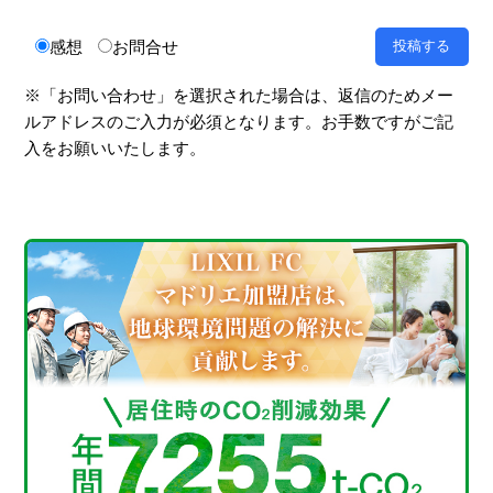
感想
お問合せ
※「お問い合わせ」を選択された場合は、返信のためメー
ルアドレスのご入力が必須となります。お手数ですがご記
入をお願いいたします。