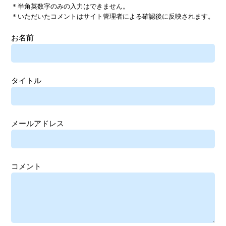
＊半角英数字のみの入力はできません。
＊いただいたコメントはサイト管理者による確認後に反映されます。
お名前
タイトル
メールアドレス
コメント