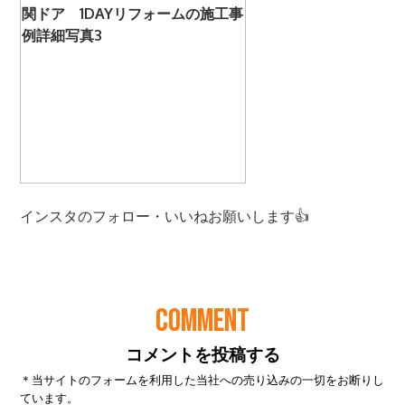
COMMENT
コメントを投稿する
＊当サイトのフォームを利用した当社への売り込みの一切をお断りし
ています。