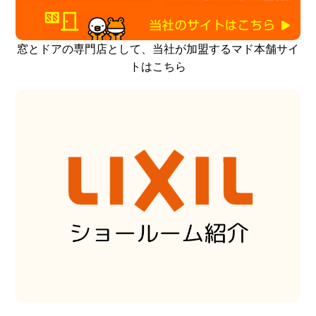
窓とドアの専門店として、当社が加盟するマド本舗サイ
トはこちら