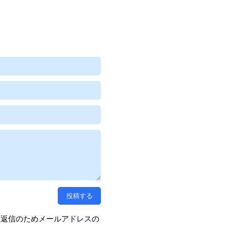
、返信のためメールアドレスの