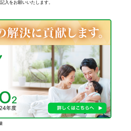
ご記入をお願いいたします。
量