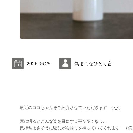
2026.06.25
気ままなひとり言