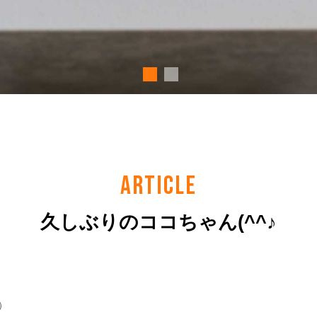
ARTICLE
久しぶりのココちゃん(^^♪