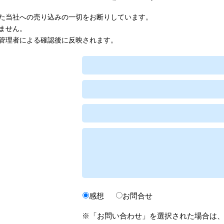
た当社への売り込みの一切をお断りしています。
ません。
管理者による確認後に反映されます。
感想
お問合せ
※「お問い合わせ」を選択された場合は