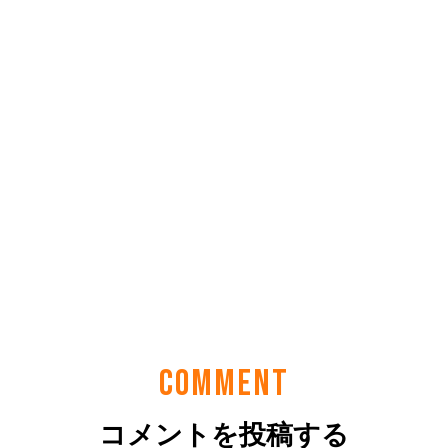
COMMENT
コメントを投稿する