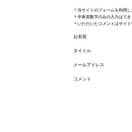
＊当サイトのフォームを利用し
＊半角英数字のみの入力はでき
＊いただいたコメントはサイト
お名前
タイトル
メールアドレス
コメント