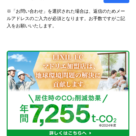
※「お問い合わせ」を選択された場合は、返信のためメー
ルアドレスのご入力が必須となります。お手数ですがご記
入をお願いいたします。