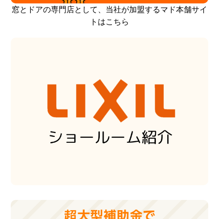
窓とドアの専門店として、当社が加盟するマド本舗サイ
トはこちら