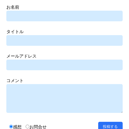
お名前
タイトル
メールアドレス
コメント
感想
お問合せ