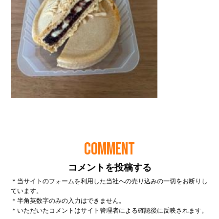
COMMENT
コメントを投稿する
＊当サイトのフォームを利用した当社への売り込みの一切をお断りし
ています。
＊半角英数字のみの入力はできません。
＊いただいたコメントはサイト管理者による確認後に反映されます。