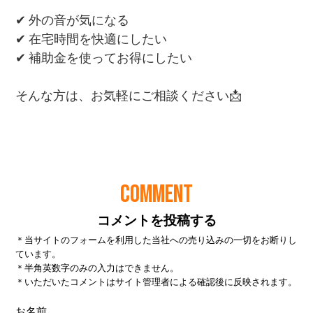
COMMENT
コメントを投稿する
＊当サイトのフォームを利用した当社への売り込みの一切をお断りし
ています。
＊半角英数字のみの入力はできません。
＊いただいたコメントはサイト管理者による確認後に反映されます。
お名前