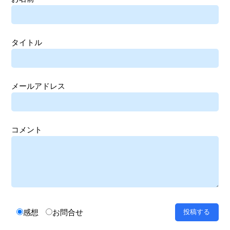
タイトル
メールアドレス
コメント
感想
お問合せ