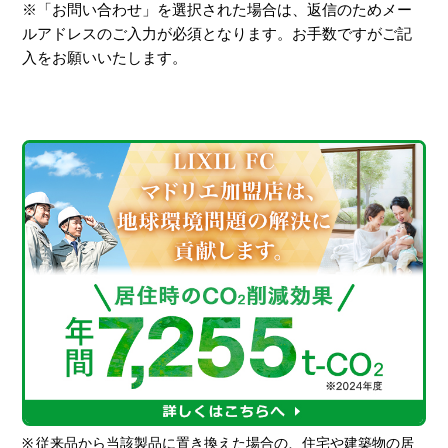
※「お問い合わせ」を選択された場合は、返信のためメー
ルアドレスのご入力が必須となります。お手数ですがご記
入をお願いいたします。
※
従来品から当該製品に置き換えた場合の、住宅や建築物の居