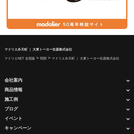
マドリエ弁天町 ｜ 大東トーヨー住器株式会社
>
>
マドリエNET 全国版
関西
マドリエ弁天町 ｜ 大東トーヨー住器株式会社
会社案内
商品情報
施工例
ブログ
イベント
キャンペーン