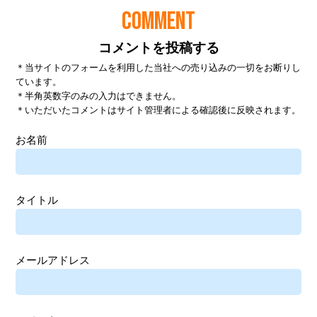
COMMENT
コメントを投稿する
＊当サイトのフォームを利用した当社への売り込みの一切をお断りし
ています。
＊半角英数字のみの入力はできません。
＊いただいたコメントはサイト管理者による確認後に反映されます。
お名前
タイトル
メールアドレス