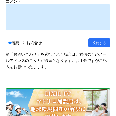
コメント
感想
お問合せ
※「お問い合わせ」を選択された場合は、返信のためメー
ルアドレスのご入力が必須となります。お手数ですがご記
入をお願いいたします。