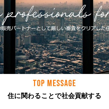
TOP MESSAGE
住に関わることで社会貢献する