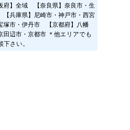
阪府】全域 【奈良県】奈良市・生
 【兵庫県】尼崎市・神戸市・西宮
宝塚市・伊丹市 【京都府】八幡
京田辺市・京都市 ＊他エリアでも
談下さい。