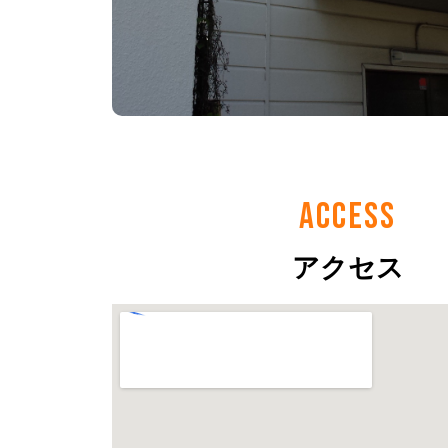
ACCESS
アクセス