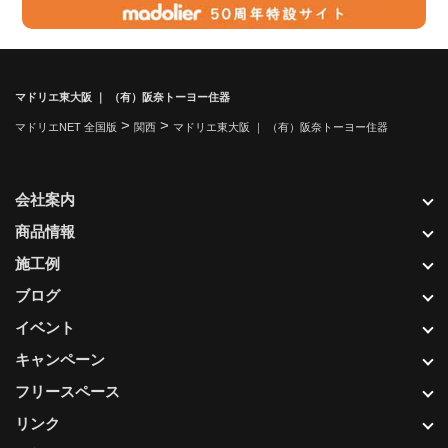
マドリエ東大阪 ｜ （有）阪奈トーヨー住器
>
>
マドリエNET 全国版
関西
マドリエ東大阪 ｜ （有）阪奈トーヨー住器
会社案内
商品情報
施工例
ブログ
イベント
キャンペーン
フリースペース
リンク