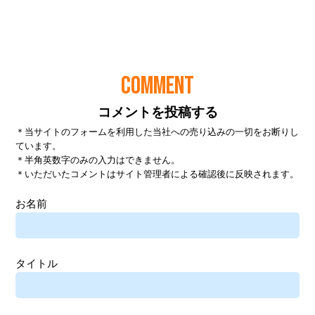
COMMENT
コメントを投稿する
＊当サイトのフォームを利用した当社への売り込みの一切をお断りし
ています。
＊半角英数字のみの入力はできません。
＊いただいたコメントはサイト管理者による確認後に反映されます。
お名前
タイトル