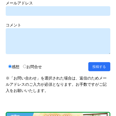
メールアドレス
コメント
感想
お問合せ
※「お問い合わせ」を選択された場合は、返信のためメー
ルアドレスのご入力が必須となります。お手数ですがご記
入をお願いいたします。