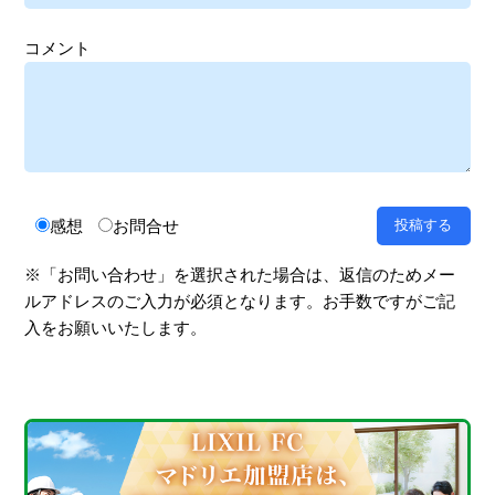
コメント
感想
お問合せ
※「お問い合わせ」を選択された場合は、返信のためメー
ルアドレスのご入力が必須となります。お手数ですがご記
入をお願いいたします。