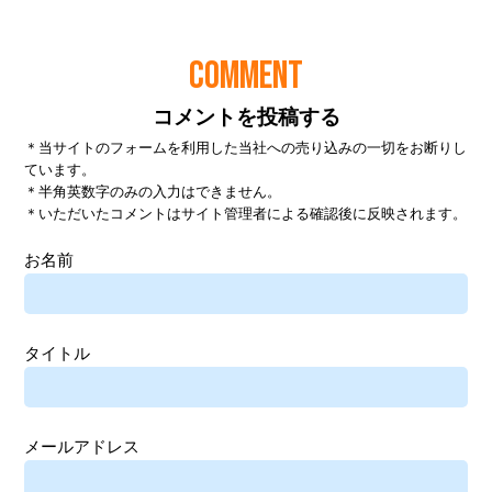
COMMENT
コメントを投稿する
＊当サイトのフォームを利用した当社への売り込みの一切をお断りし
ています。
＊半角英数字のみの入力はできません。
＊いただいたコメントはサイト管理者による確認後に反映されます。
お名前
タイトル
メールアドレス