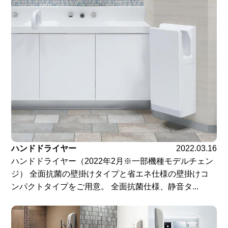
ハンドドライヤー
2022.03.16
ハンドドライヤー（2022年2月※一部機種モデルチェン
ジ） 全面抗菌の壁掛けタイプと省エネ仕様の壁掛けコ
ンパクトタイプをご用意。 全面抗菌仕様、静音タ...