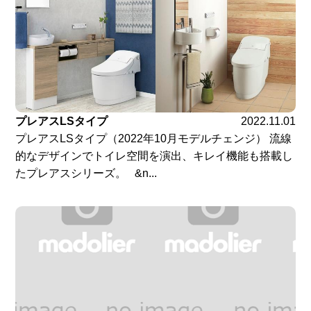
プレアスLSタイプ
2022.11.01
プレアスLSタイプ（2022年10月モデルチェンジ） 流線
的なデザインでトイレ空間を演出、キレイ機能も搭載し
たプレアスシリーズ。 &n...