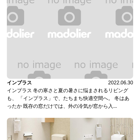
インプラス
2022.06.30
インプラス 冬の寒さと夏の暑さに悩まされるリビング
も、 「インプラス」で、たちまち快適空間へ。 冬はあ
ったか 既存の窓だけでは、外の冷気が窓から入...