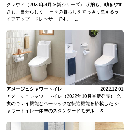
クレヴィ（2023年4月※新シリーズ） 収納も、動きやす
さも、自分らしく。 日々の暮らしをすっきり整えるラ
イフアップ・ドレッサーです。 ...
アメージュシャワートイレ
2022.12.01
アメージュシャワートイレ（2022年10月※新発売） 充
実のキレイ機能とベーシックな快適機能を搭載した シ
ャワートイレ一体型のスタンダードモデル。 &...