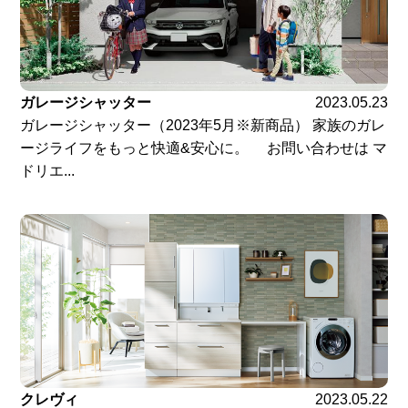
ガレージシャッター
2023.05.23
ガレージシャッター（2023年5月※新商品） 家族のガレ
ージライフをもっと快適&安心に。 お問い合わせは マ
ドリエ...
クレヴィ
2023.05.22