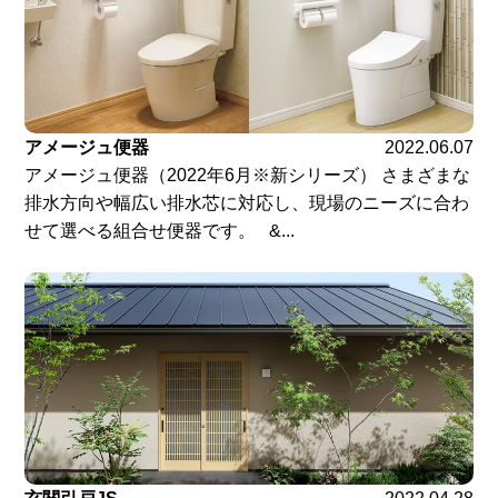
アメージュ便器
2022.06.07
アメージュ便器（2022年6月※新シリーズ） さまざまな
排水方向や幅広い排水芯に対応し、現場のニーズに合わ
せて選べる組合せ便器です。 &...