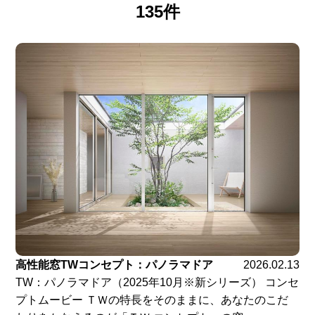
135件
高性能窓TWコンセプト：パノラマドア
2026.02.13
TW：パノラマドア（2025年10月※新シリーズ） コンセ
プトムービー ＴＷの特長をそのままに、あなたのこだ