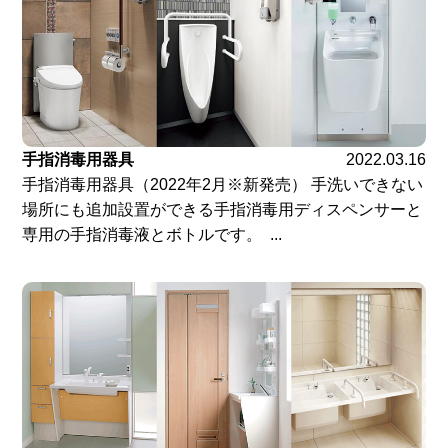
手指消毒用器具
2022.03.16
手指消毒用器具（2022年2月※新発売） 手洗いできない
場所にも追加設置ができる手指消毒用ディスペンサーと
専用の手指消毒液とボトルです。 ...