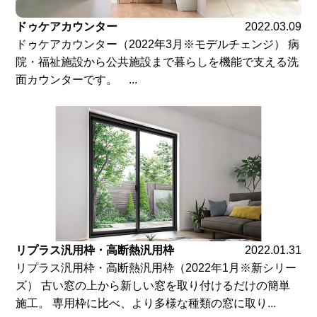
ドゥケアカウンター
2022.03.09
ドゥケアカウンター（2022年3月※モデルチェンジ） 病
院・福祉施設から公共施設まで暮らしを機能で支える洗
面カウンターです。 ...
リプラス汎用枠・高断熱汎用枠
2022.01.31
リプラス汎用枠・高断熱汎用枠（2022年1月※新シリー
ズ） 古い窓の上から新しい窓を取り付けるだけの簡単
施工。 専用枠に比べ、より多様な種類の窓に取り...