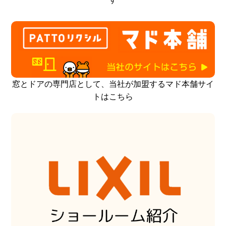
窓とドアの専門店として、当社が加盟するマド本舗サイ
トはこちら