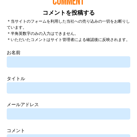
COMMENT
コメントを投稿する
＊当サイトのフォームを利用した当社への売り込みの一切をお断りし
ています。
＊半角英数字のみの入力はできません。
＊いただいたコメントはサイト管理者による確認後に反映されます。
お名前
タイトル
メールアドレス
コメント