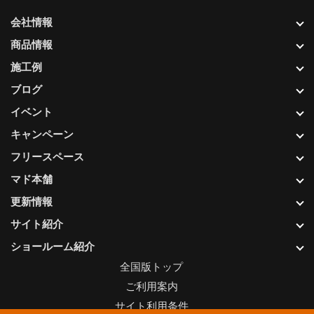
会社情報
商品情報
施工例
ブログ
イベント
キャンペーン
フリースペース
マド本舗
更新情報
サイト紹介
ショールーム紹介
全国版トップ
ご利用案内
サイト利用条件