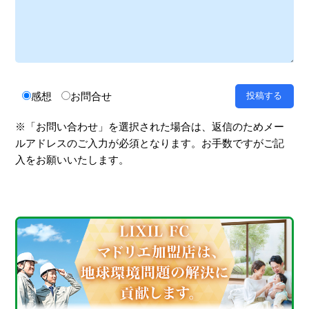
感想
お問合せ
※「お問い合わせ」を選択された場合は、返信のためメー
ルアドレスのご入力が必須となります。お手数ですがご記
入をお願いいたします。