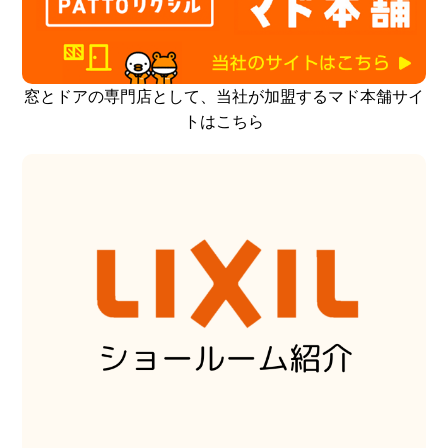
窓とドアの専門店として、当社が加盟するマド本舗サイ
トはこちら