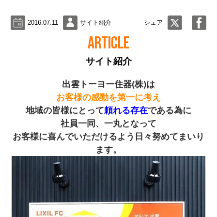
2016.07.11
サイト紹介
シェア
ARTICLE
サイト紹介