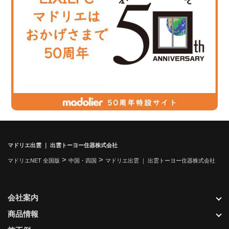
マドリエ出雲 ｜ 出雲トーヨー住器株式会社
>
>
マドリエNET 全国版
中国・四国
マドリエ出雲 ｜ 出雲トーヨー住器株式会社
会社案内
商品情報