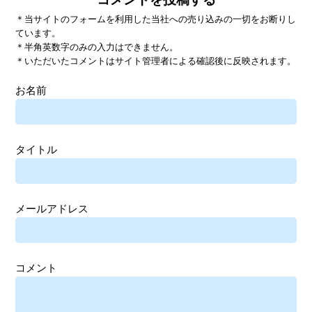
＊当サイトのフォームを利用した当社への売り込みの一切をお断りし
ています。
＊半角英数字のみの入力はできません。
＊いただいたコメントはサイト管理者による確認後に反映されます。
お名前
タイトル
メールアドレス
コメント