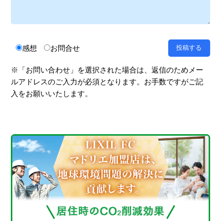
感想
お問合せ
※「お問い合わせ」を選択された場合は、返信のためメー
ルアドレスのご入力が必須となります。お手数ですがご記
入をお願いいたします。