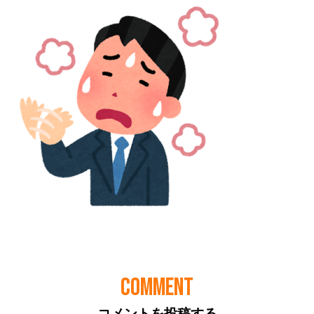
COMMENT
コメントを投稿する