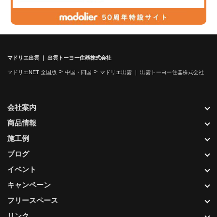
マドリエ出雲 ｜ 出雲トーヨー住器株式会社
>
>
マドリエNET 全国版
中国・四国
マドリエ出雲 ｜ 出雲トーヨー住器株式会社
会社案内
商品情報
施工例
ブログ
イベント
キャンペーン
フリースペース
リンク