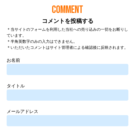
COMMENT
コメントを投稿する
＊当サイトのフォームを利用した当社への売り込みの一切をお断りし
ています。
＊半角英数字のみの入力はできません。
＊いただいたコメントはサイト管理者による確認後に反映されます。
お名前
タイトル
メールアドレス