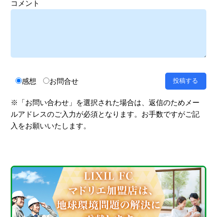
コメント
感想
お問合せ
※「お問い合わせ」を選択された場合は、返信のためメー
ルアドレスのご入力が必須となります。お手数ですがご記
入をお願いいたします。