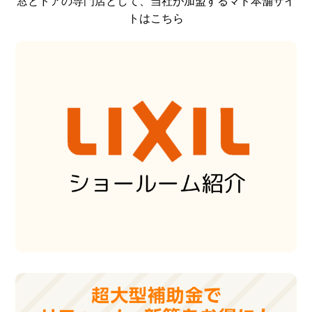
窓とドアの専門店として、当社が加盟するマド本舗サイ
トはこちら