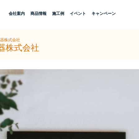
し
会社案内
商品情報
施工例
イベント
キャンペーン
住器株式会社
器株式会社