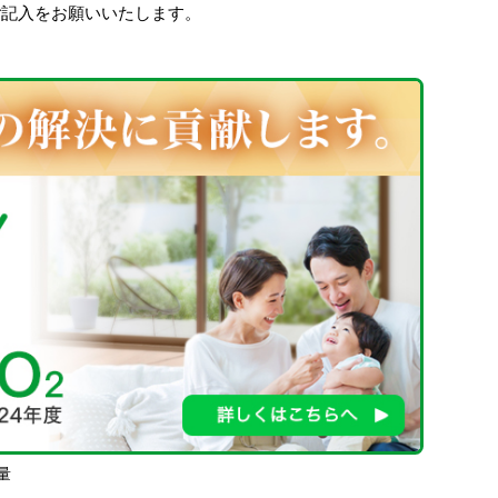
ご記入をお願いいたします。
量