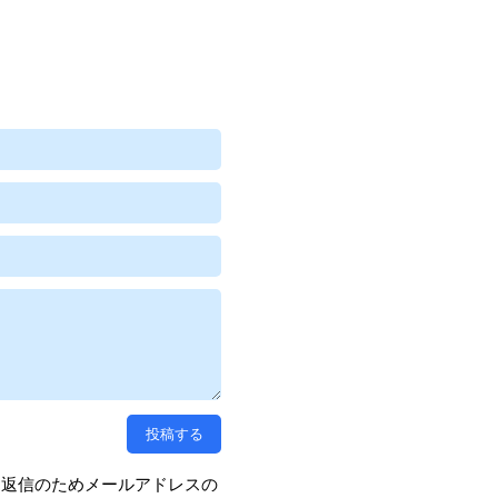
、返信のためメールアドレスの