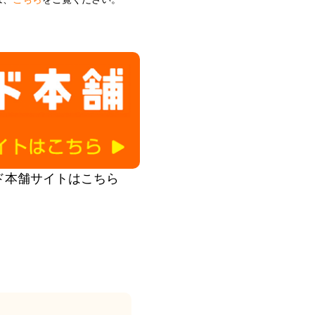
ド本舗サイトはこちら