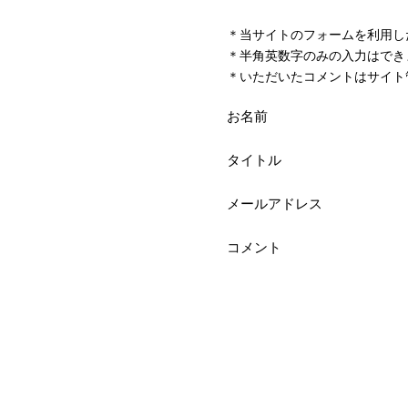
＊当サイトのフォームを利用し
＊半角英数字のみの入力はでき
＊いただいたコメントはサイト
お名前
タイトル
メールアドレス
コメント