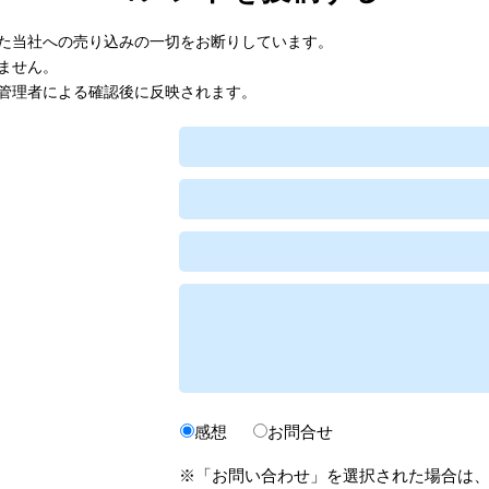
た当社への売り込みの一切をお断りしています。
ません。
管理者による確認後に反映されます。
感想
お問合せ
※「お問い合わせ」を選択された場合は