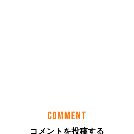
COMMENT
コメントを投稿する