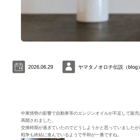
2026.06.29
ヤマタノオロチ伝説（blog