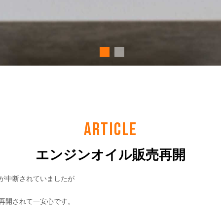
）
ARTICLE
エンジンオイル販売再開