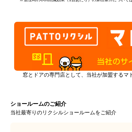
2
窓とドアの専門店として、当社が加盟するマ
ショールームのご紹介
当社最寄りのリクシルショールームをご紹介