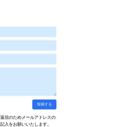
、返信のためメールアドレスの
ご記入をお願いいたします。