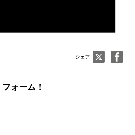
シェア
リフォーム！