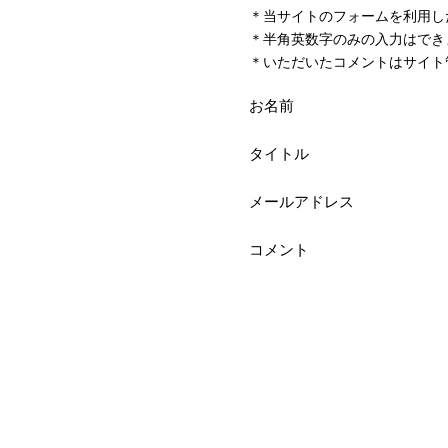
＊当サイトのフォームを利用し
＊半角英数字のみの入力はでき
＊いただいたコメントはサイト
お名前
タイトル
メールアドレス
コメント