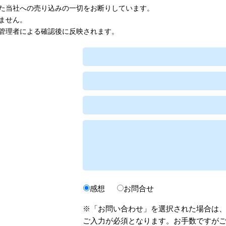
た当社への売り込みの一切をお断りしています。
ません。
管理者による確認後に反映されます。
感想
お問合せ
※「お問い合わせ」を選択された場合は
ご入力が必須となります。お手数ですが