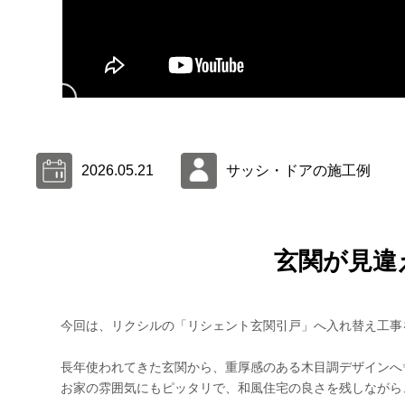
2026.05.21
サッシ・ドアの施工例
玄関が見違