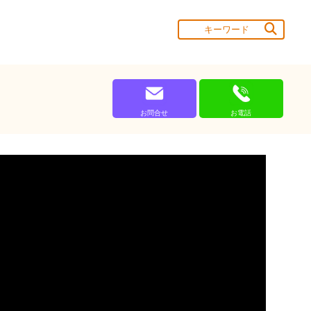
お問合せ
お電話