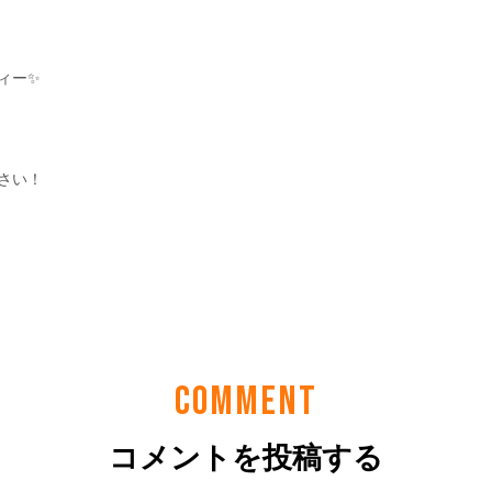
COMMENT
コメントを投稿する