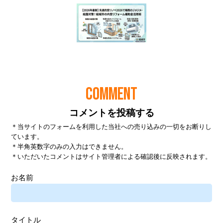
COMMENT
コメントを投稿する
＊当サイトのフォームを利用した当社への売り込みの一切をお断りし
ています。
＊半角英数字のみの入力はできません。
＊いただいたコメントはサイト管理者による確認後に反映されます。
お名前
タイトル