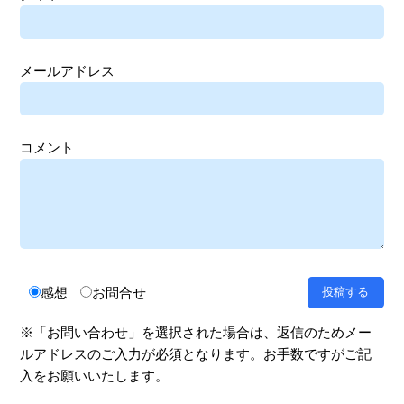
メールアドレス
コメント
感想
お問合せ
※「お問い合わせ」を選択された場合は、返信のためメー
ルアドレスのご入力が必須となります。お手数ですがご記
入をお願いいたします。