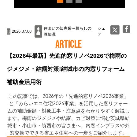
住まいの知恵袋～暮らしの
シェ
2026.07.08
豆知識
ア
ARTICLE
【2026年最新】先進的窓リノベ2026で梅雨の
ジメジメ・結露対策!結城市の内窓リフォーム
補助金活用術