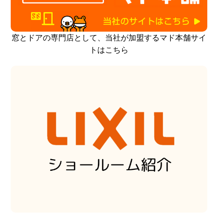
窓とドアの専門店として、当社が加盟するマド本舗サイ
トはこちら