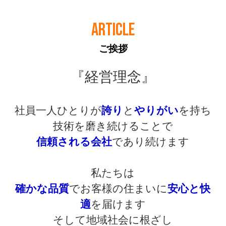
ARTICLE
ご挨拶