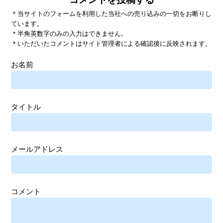
＊当サイトのフォームを利用した当社への売り込みの一切をお断りし
ています。
＊半角英数字のみの入力はできません。
＊いただいたコメントはサイト管理者による確認後に反映されます。
お名前
タイトル
メールアドレス
コメント