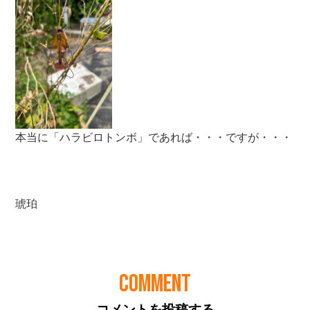
COMMENT
コメントを投稿する