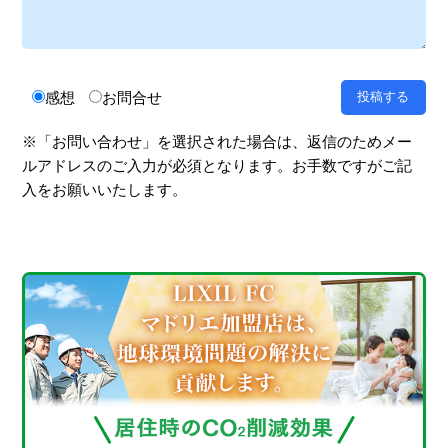
感想
お問合せ
※「お問い合わせ」を選択された場合は、返信のためメー
ルアドレスのご入力が必須となります。お手数ですがご記
入をお願いいたします。