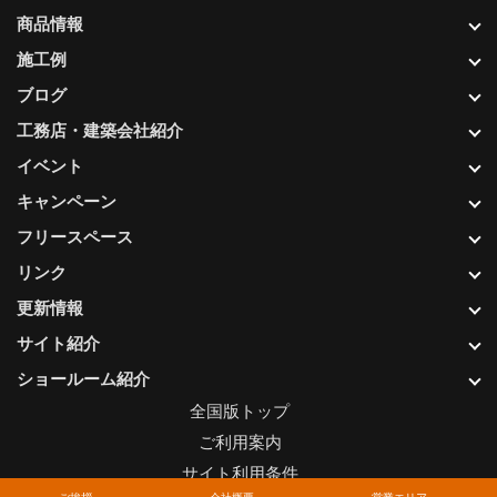
商品情報
施工例
ブログ
工務店・建築会社紹介
イベント
キャンペーン
フリースペース
リンク
更新情報
サイト紹介
ショールーム紹介
全国版トップ
ご利用案内
サイト利用条件