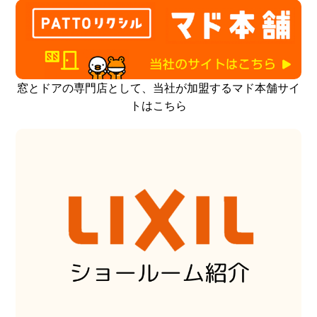
窓とドアの専門店として、当社が加盟するマド本舗サイ
トはこちら