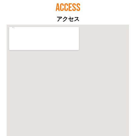
ACCESS
アクセス