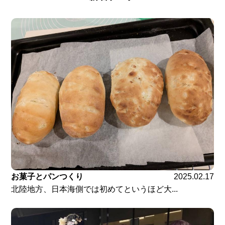
お菓子とパンつくり
2025.02.17
北陸地方、日本海側では初めてというほど大...