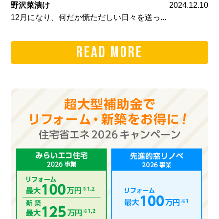
野沢菜漬け
2024.12.10
12月になり、何だか慌ただしい日々を送っ...
READ MORE