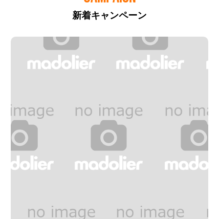
新着キャンペーン