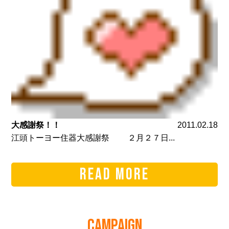
大感謝祭！！
2011.02.18
江頭トーヨー住器大感謝祭 ２月２７日...
READ MORE
CAMPAIGN