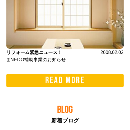
リフォーム緊急ニュース！
2008.02.02
◎NEDO補助事業のお知らせ ...
READ MORE
BLOG
新着ブログ