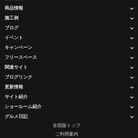
商品情報
施工例
ブログ
イベント
キャンペーン
フリースペース
関連サイト
ブログリンク
更新情報
サイト紹介
ショールーム紹介
グルメ日記
全国版トップ
ご利用案内