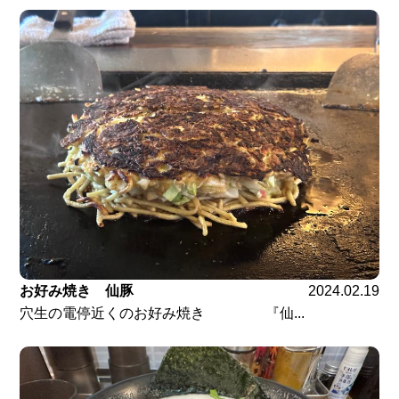
お好み焼き 仙豚
2024.02.19
穴生の電停近くのお好み焼き 『仙...