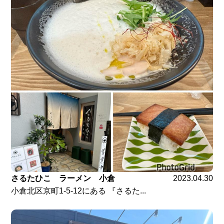
さるたひこ ラーメン 小倉
2023.04.30
小倉北区京町1-5-12にある 『さるた...