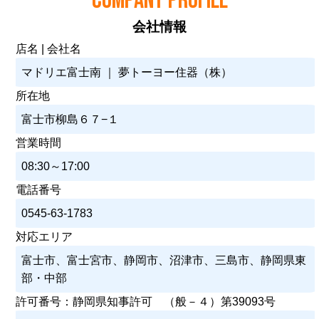
COMPANY PROFILE
会社情報
店名 | 会社名
マドリエ富士南 ｜ 夢トーヨー住器（株）
所在地
富士市柳島６７−１
営業時間
08:30～17:00
電話番号
0545-63-1783
対応エリア
富士市、富士宮市、静岡市、沼津市、三島市、静岡県東
部・中部
許可番号：静岡県知事許可 （般－４）第39093号