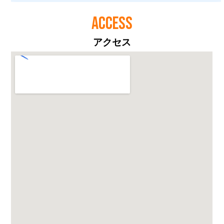
ACCESS
アクセス