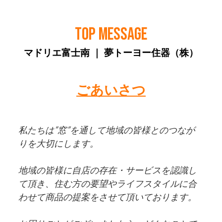
TOP MESSAGE
マドリエ富士南 ｜ 夢トーヨー住器（株）
ごあいさつ