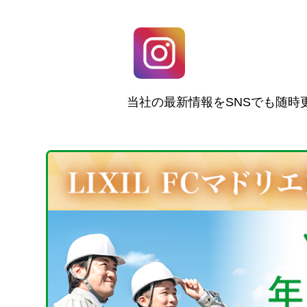
当社の最新情報をSNSでも随時