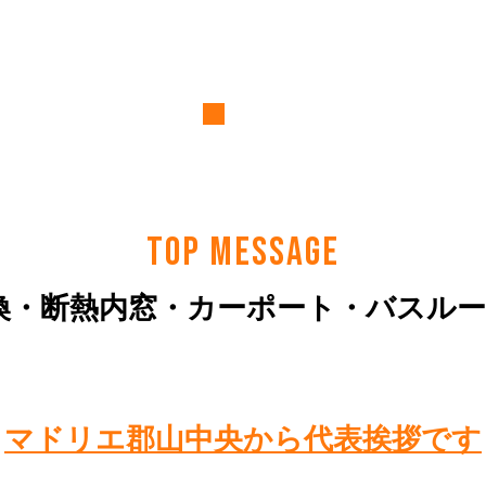
TOP MESSAGE
換・断熱内窓・カーポート・バスル
マドリエ郡山中央から代表挨拶です