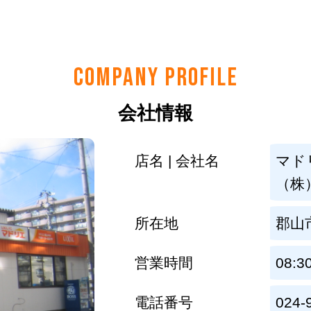
COMPANY PROFILE
会社情報
店名 | 会社名
マド
（株
所在地
郡山市
営業時間
08:3
電話番号
024-