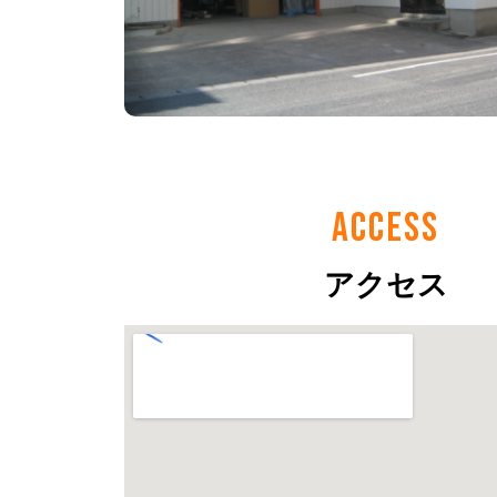
ACCESS
アクセス