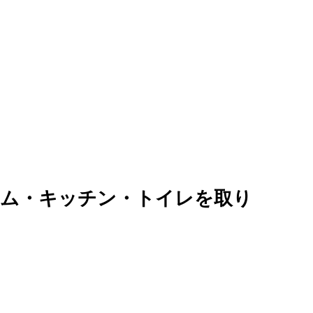
ーム・キッチン・トイレを取り