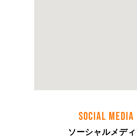
SOCIAL MEDIA
ソーシャルメディ