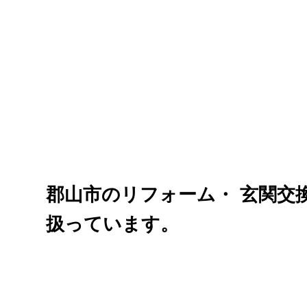
郡山市のリフォーム・ 玄関交
扱っています。