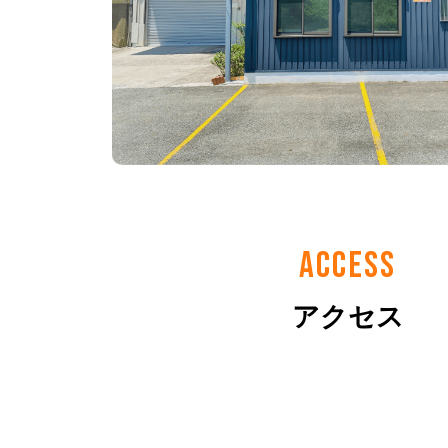
ACCESS
アクセス