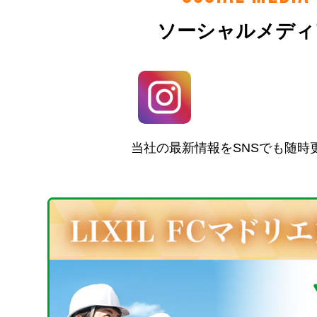
ソーシャルメディ
当社の最新情報をSNSでも随時