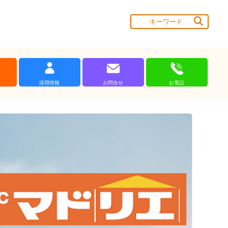
採用情報
お問合せ
お電話