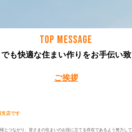
TOP MESSAGE
までも快適な住まい作りをお手伝い致
ご挨拶