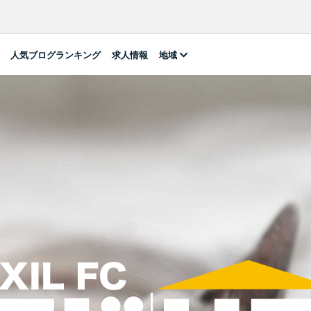
人気ブログランキング
求人情報
地域