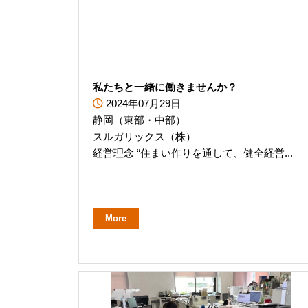
私たちと一緒に働きませんか？
2024年07月29日
静岡（東部・中部）
スルガリックス（株）
経営理念 “住まい作りを通して、健全経営...
More