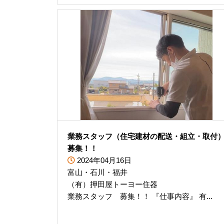
業務スタッフ（住宅建材の配送・組立・取付
募集！！
2024年04月16日
富山・石川・福井
（有）押田屋トーヨー住器
業務スタッフ 募集！！ 『仕事内容』 有...