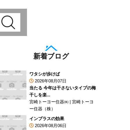
新着ブログ
ワタシが歩けば
2026年08月07日
当たる 今年は干さないタイプの梅
干しを楽...
宮崎トーヨー住器㈱
|
宮崎トーヨ
ー住器（株）
インプラスの効果
2026年08月06日