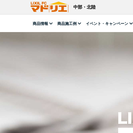
中部・北陸
商品情報
商品施工例
イベント・キャンペーン