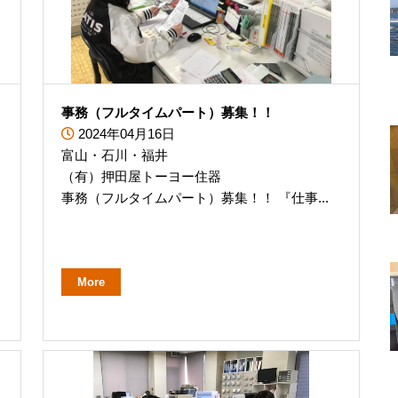
事務（フルタイムパート）募集！！
2024年04月16日
富山・石川・福井
（有）押田屋トーヨー住器
事務（フルタイムパート）募集！！ 『仕事...
More