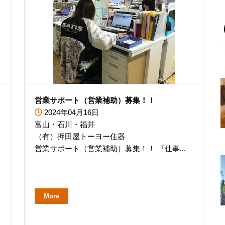
営業サポート（営業補助）募集！！
2024年04月16日
富山・石川・福井
（有）押田屋トーヨー住器
営業サポート（営業補助）募集！！ 『仕事...
More