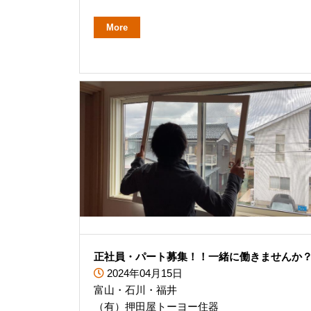
More
正社員・パート募集！！一緒に働きませんか
2024年04月15日
富山・石川・福井
（有）押田屋トーヨー住器