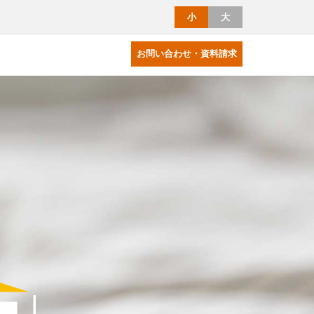
小
大
お問い合わせ・資料請求