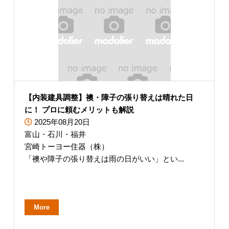
【内装建具調整】襖・障子の張り替えは晴れた日
に！ プロに頼むメリットも解説
2025年08月20日
富山・石川・福井
宮崎トーヨー住器（株）
「襖や障子の張り替えは雨の日がいい」とい...
More