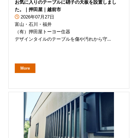
お気に入りのテーブルに硝子の天板を設置しまし
た。｜押田屋｜越前市
2026年07月27日
富山・石川・福井
（有）押田屋トーヨー住器
デザインタイルのテーブルを傷や汚れから守...
More