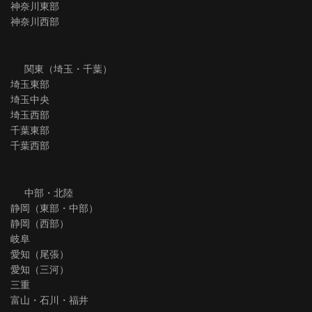
神奈川東部
神奈川西部
関東（埼玉・千葉）
埼玉東部
埼玉中央
埼玉西部
千葉東部
千葉西部
中部・北陸
静岡（東部・中部）
静岡（西部）
岐阜
愛知（尾張）
愛知（三河）
三重
富山・石川・福井