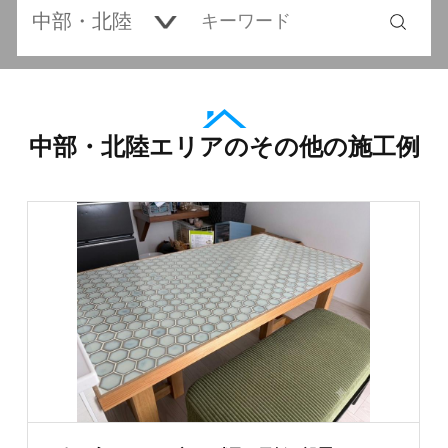
中部・北陸エリアのその他の施工例