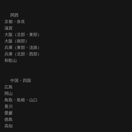
関西
京都・奈良
滋賀
大阪（北部・東部）
大阪（南部）
兵庫（東部・淡路）
兵庫（北部・西部）
和歌山
中国・四国
広島
岡山
鳥取・島根・山口
香川
愛媛
徳島
高知