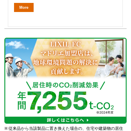
More
※
従来品から当該製品に置き換えた場合の、住宅や建築物の居住