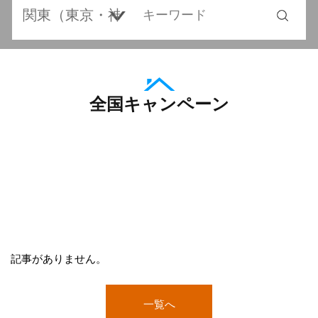
全国キャンペーン
記事がありません。
一覧へ