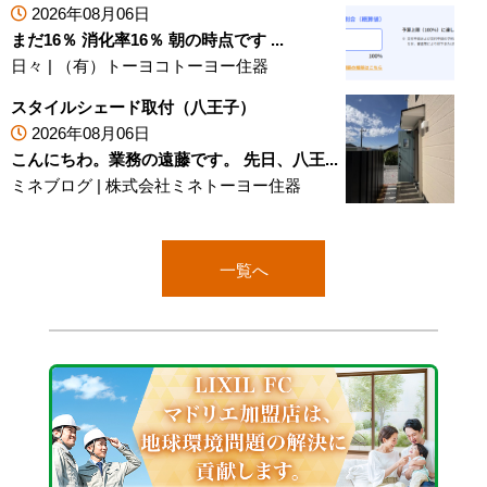
2026年08月06日
まだ16％ 消化率16％ 朝の時点です ...
日々
|
（有）トーヨコトーヨー住器
スタイルシェード取付（八王子）
2026年08月06日
こんにちわ。業務の遠藤です。 先日、八王...
ミネブログ
|
株式会社ミネトーヨー住器
一覧へ