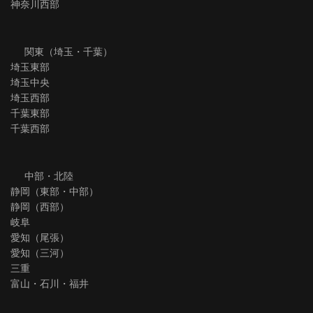
神奈川西部
関東（埼玉・千葉）
埼玉東部
埼玉中央
埼玉西部
千葉東部
千葉西部
中部・北陸
静岡（東部・中部）
静岡（西部）
岐阜
愛知（尾張）
愛知（三河）
三重
富山・石川・福井