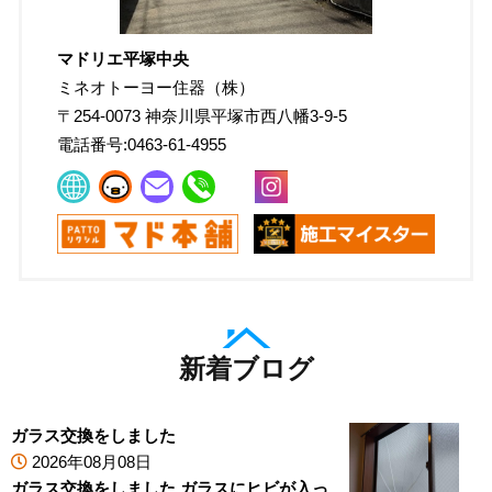
マドリエ平塚中央
ミネオトーヨー住器（株）
〒
254-0073
神奈川県平塚市西八幡3-9-5
電話番号:
0463-61-4955
新着ブログ
ガラス交換をしました
2026年08月08日
ガラス交換をしました ガラスにヒビが入っ...