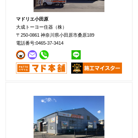
マドリエ小田原
大成トーヨー住器（株）
〒
250-0861
神奈川県小田原市桑原189
電話番号:
0465-37-3414