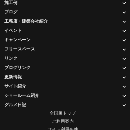
施工例
ブログ
工務店・建築会社紹介
イベント
キャンペーン
フリースペース
リンク
ブログリンク
更新情報
サイト紹介
ショールーム紹介
グルメ日記
全国版トップ
ご利用案内
サイト利用条件