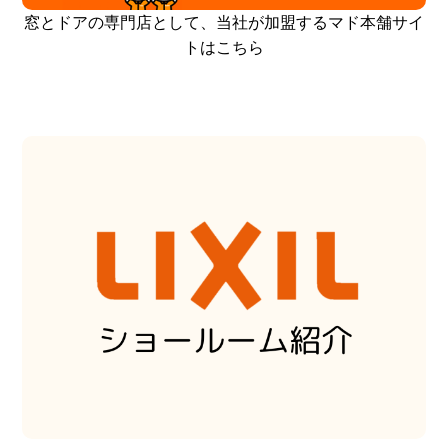
窓とドアの専門店として、当社が加盟するマド本舗サイ
トはこちら