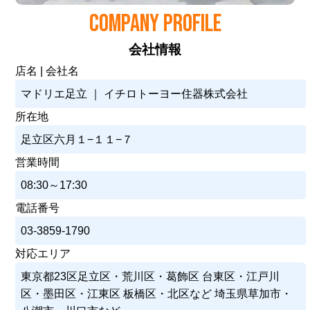
COMPANY PROFILE
会社情報
店名 | 会社名
マドリエ足立 ｜ イチロトーヨー住器株式会社
所在地
足立区六月１−１１−７
営業時間
08:30～17:30
電話番号
03-3859-1790
対応エリア
東京都23区足立区・荒川区・葛飾区 台東区・江戸川
区・墨田区・江東区 板橋区・北区など 埼玉県草加市・