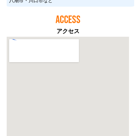
八潮市・川口市など
ACCESS
アクセス