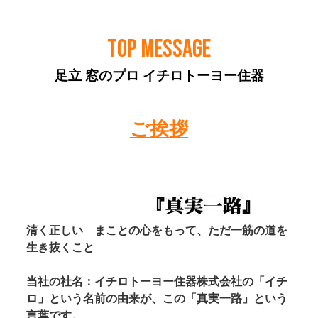
TOP MESSAGE
足立 窓のプロ イチロトーヨー住器
ご挨拶