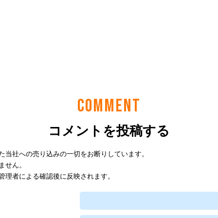
COMMENT
コメントを投稿する
た当社への売り込みの一切をお断りしています。
ません。
管理者による確認後に反映されます。