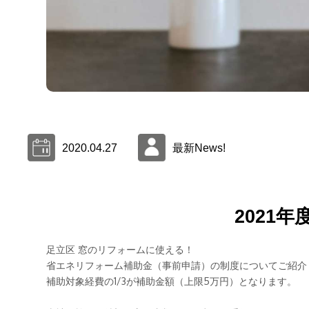
2020.04.27
最新News!
2021