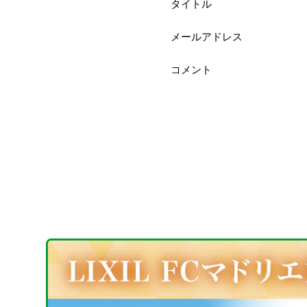
タイトル
メールアドレス
コメント