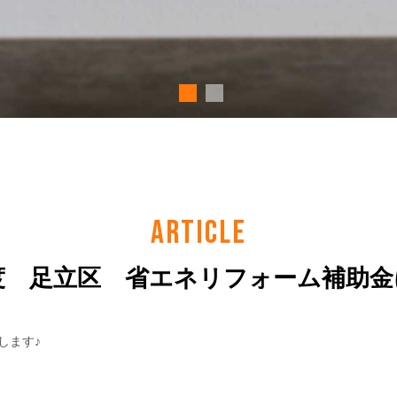
ARTICLE
年度 足立区 省エネリフォーム補助