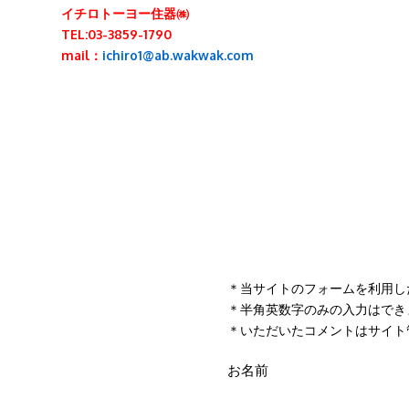
＊当サイトのフォームを利用し
＊半角英数字のみの入力はでき
＊いただいたコメントはサイト
お名前