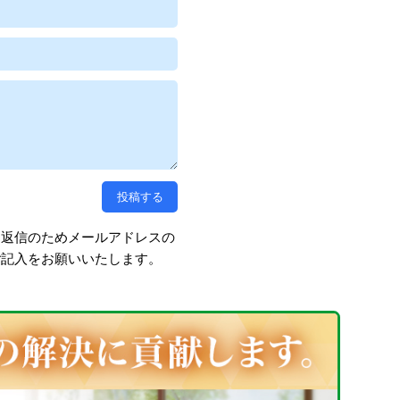
、返信のためメールアドレスの
ご記入をお願いいたします。