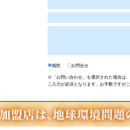
感想
お問合せ
※「お問い合わせ」を選択された場合は
ご入力が必須となります。お手数ですが