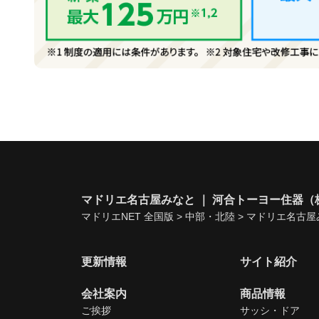
マドリエ名古屋みなと ｜ 河合トーヨー住器（
マドリエNET 全国版
>
中部・北陸
>
マドリエ名古屋
更新情報
サイト紹介
会社案内
商品情報
ご挨拶
サッシ・ドア