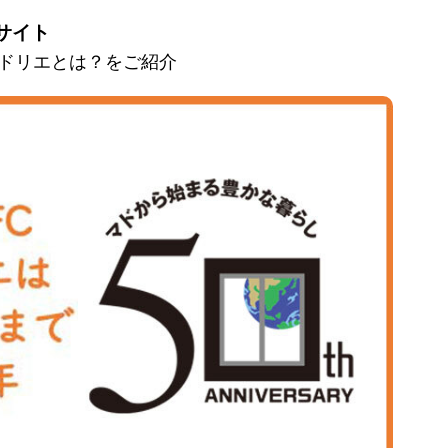
サイト
とマドリエとは？をご紹介