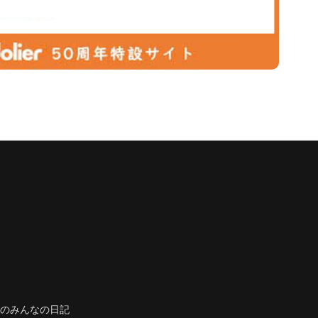
のみんなの日記