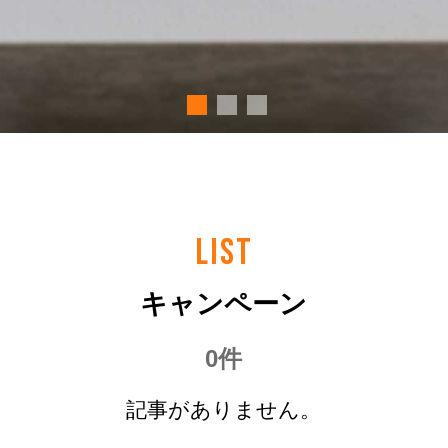
LIST
キャンペーン
0件
記事がありません。