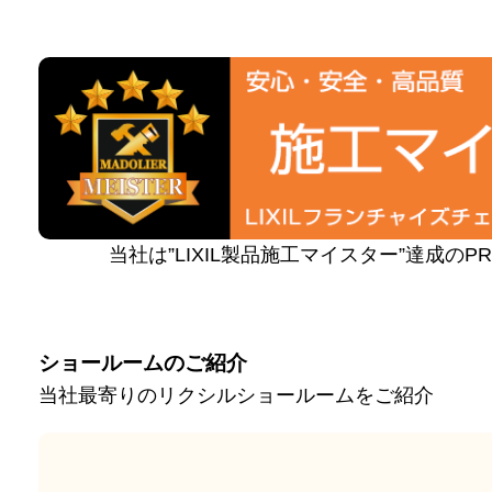
当社は”LIXIL製品施工マイスター”達成の
ショールームのご紹介
当社最寄りのリクシルショールームをご紹介