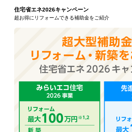
住宅省エネ2026キャンペーン
超お得にリフォームできる補助金をご紹介