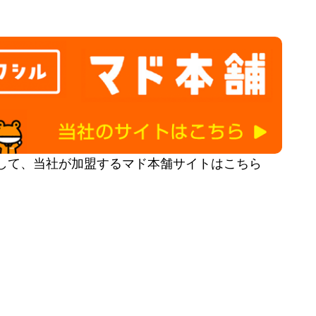
して、当社が加盟するマド本舗サイトはこちら