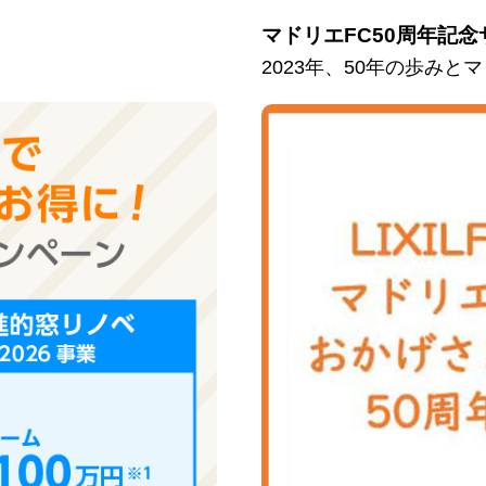
マドリエFC50周年記念
2023年、50年の歩み