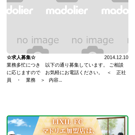
☆求人募集☆
2014.12.10
業務多忙につき 以下の通り募集しています。 ご相談
に応じますので お気軽にお電話ください。 ＜ 正社
員 ・ 業務 ＞ 内容...