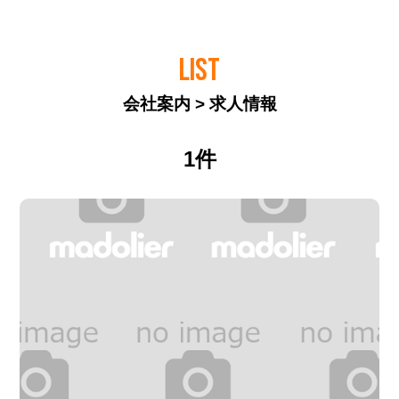
LIST
会社案内 > 求人情報
1件