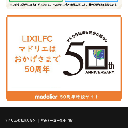
マドリエ名古屋みなと ｜ 河合トーヨー住器（株）