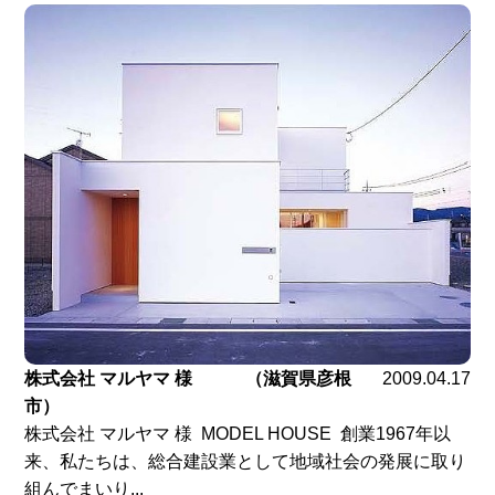
株式会社 マルヤマ 様 （滋賀県彦根
2009.04.17
市）
株式会社 マルヤマ 様 MODEL HOUSE 創業1967年以
来、私たちは、総合建設業として地域社会の発展に取り
組んでまいり...