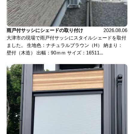
雨戸付サッシにシェードの取り付け
2026.08.06
大津市の現場で雨戸付サッシにスタイルシェードを取付
ました。 生地色：ナチュラルブラウン（H） 納まり：
壁付（木造） 出幅：90ｍｍ サイズ：16511...