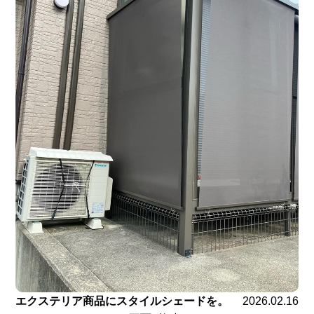
エクステリア商品にスタイルシェードを。
2026.02.16