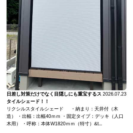
日差し対策だけでなく目隠しにも重宝するス
2026.07.23
タイルシェード！！
リクシルスタイルシェード ・納まり：天井付（木
造） ・出幅：出幅40ｍｍ ・固定タイプ：デッキ（人口
木用） ・呼称：本体W1820ｍｍ（特寸）&t...