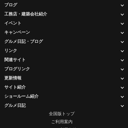
ブログ
工務店・建築会社紹介
イベント
キャンペーン
グルメ日記・ブログ
リンク
関連サイト
ブログリンク
更新情報
サイト紹介
ショールーム紹介
グルメ日記
全国版トップ
ご利用案内