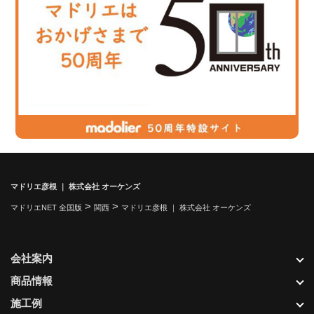
マドリエ彦根 ｜ 株式会社 オーケンズ
>
>
マドリエNET 全国版
関西
マドリエ彦根 ｜ 株式会社 オーケンズ
会社案内
商品情報
施工例