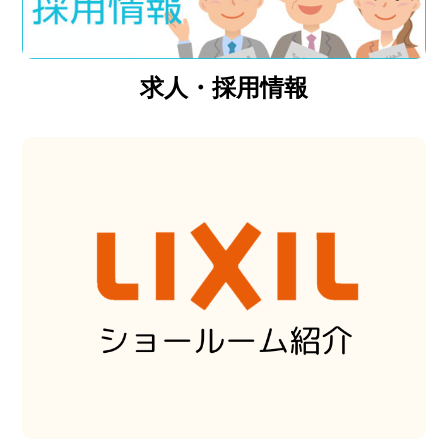
求人・採用情報