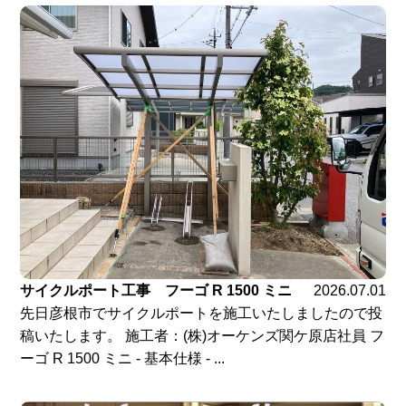
サイクルポート工事 フーゴ R 1500 ミニ
2026.07.01
先日彦根市でサイクルポートを施工いたしましたので投
稿いたします。 施工者：(株)オーケンズ関ケ原店社員 フ
ーゴ R 1500 ミニ - 基本仕様 - ...