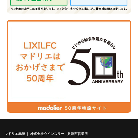
マドリエ赤穂 ｜ 株式会社ウインスリー 兵庫西営業所