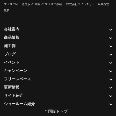
>
>
マドリエNET 全国版
関西
マドリエ赤穂 ｜ 株式会社ウインスリー 兵庫西営
業所
会社案内
商品情報
施工例
ブログ
イベント
キャンペーン
フリースペース
更新情報
サイト紹介
ショールーム紹介
全国版トップ