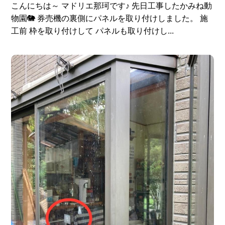
こんにちは～ マドリエ那珂です♪ 先日工事したかみね動
物園🐘 券売機の裏側にパネルを取り付けしました。 施
工前 枠を取り付けして パネルも取り付けし...