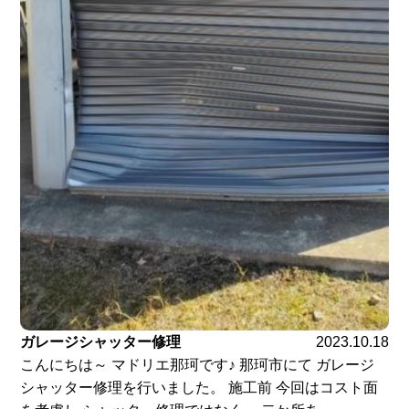
ガレージシャッター修理
2023.10.18
こんにちは～ マドリエ那珂です♪ 那珂市にて ガレージ
シャッター修理を行いました。 施工前 今回はコスト面