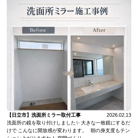
【日立市】洗面所ミラー取付工事
2026.02.13
洗面所の鏡を取り付けしました✨ 大きな一枚鏡にするだ
けで こんなに開放感が変わります。 朝の身支度もテン