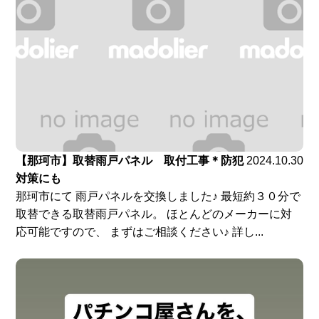
【那珂市】取替雨戸パネル 取付工事＊防犯
2024.10.30
対策にも
那珂市にて 雨戸パネルを交換しました♪ 最短約３０分で
取替できる取替雨戸パネル。 ほとんどのメーカーに対
応可能ですので、 まずはご相談ください♪ 詳し...