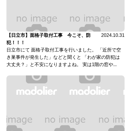
【日立市】面格子取付工事 今こそ、防
2024.10.31
犯！！！
日立市にて 面格子取付工事を行いました。 「近所で空
き巣事件が発生した」などと聞くと 「わが家の防犯は
大丈夫？」と不安になりますよね。 実は1階の窓や...