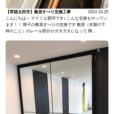
【常陸太田市】敷居すべり交換工事
2022.10.25
こんにちは～ マドリエ那珂です♪ こんな交換もやってい
ます！！ 障子の敷居すべりの交換です 敷居（木製の下
枠のこと）のレール部分がガタガタになって 障...