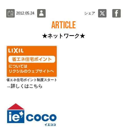
2012.05.24
シェア
ARTICLE
★ネットワーク★