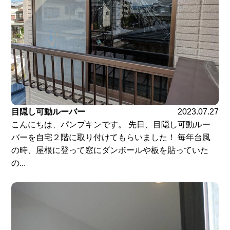
目隠し可動ルーバー
2023.07.27
こんにちは、パンプキンです。 先日、目隠し可動ルー
バーを自宅２階に取り付けてもらいました！ 毎年台風
の時、屋根に登って窓にダンボールや板を貼っていた
の...