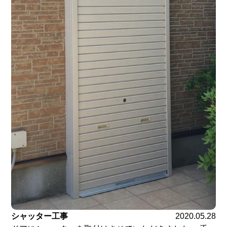
シャッター工事
2020.05.28