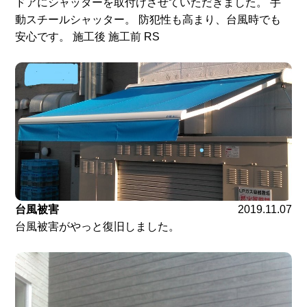
ドアにシャッターを取付けさせていただきました。 手
動スチールシャッター。 防犯性も高まり、台風時でも
安心です。 施工後 施工前 RS
台風被害
2019.11.07
台風被害がやっと復旧しました。