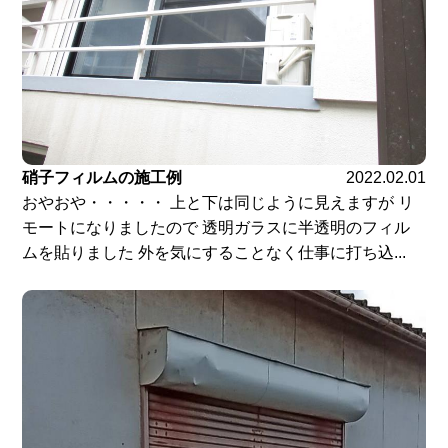
硝子フィルムの施工例
2022.02.01
おやおや・・・・・ 上と下は同じように見えますが リ
モートになりましたので 透明ガラスに半透明のフィル
ムを貼りました 外を気にすることなく仕事に打ち込...