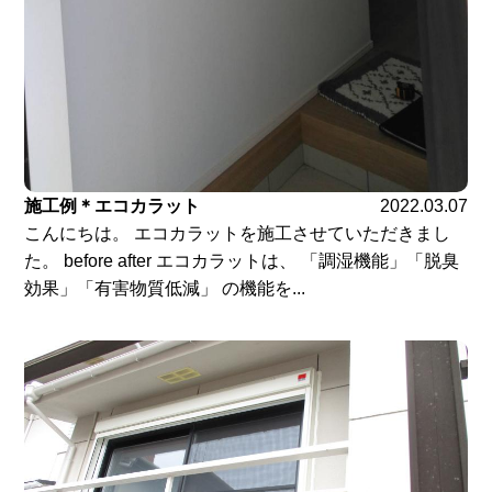
施工例＊エコカラット
2022.03.07
こんにちは。 エコカラットを施工させていただきまし
た。 before after エコカラットは、 「調湿機能」「脱臭
効果」「有害物質低減」 の機能を...