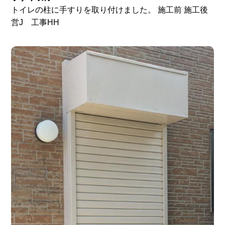
トイレの柱に手すりを取り付けました。 施工前 施工後
営J 工事HH