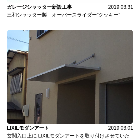
ガレージシャッター新設工事
2019.03.31
三和シャッター製 オーバースライダー”クッキー”
LIXILモダンアート
2019.03.01
玄関入口上に LIXILモダンアートを取り付けさせていた