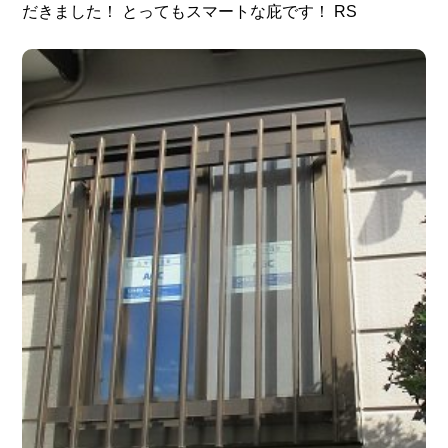
だきました！ とってもスマートな庇です！ RS