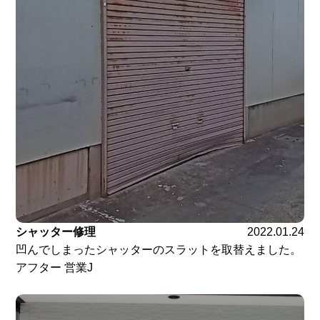
シャッター修理
2022.01.24
凹んでしまったシャッターのスラットを取替えました。
アフター 営業J