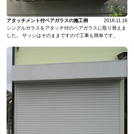
アタッチメント付ペアガラスの施工例
2018.11.16
シングルガラスをアタッチ付のペアガラスに取り替えま
した。 サッシはそのままですので工事も簡単です。