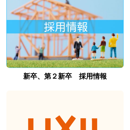
新卒、第２新卒 採用情報