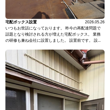
宅配ボックス設置
2026.05.26
いつもお世話になっております。 昨今の再配達問題で
話題となり検討される方が増えた宅配ボックス。 業務
の研修も兼ね会社に設置しました。 設置前です。 設...