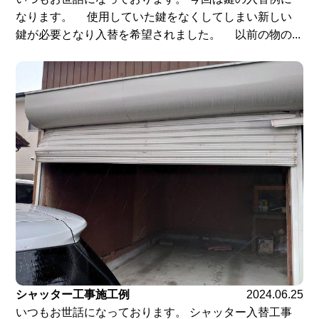
なります。 使用していた鍵をなくしてしまい新しい
鍵が必要となり入替を希望されました。 以前の物の...
シャッター工事施工例
2024.06.25
いつもお世話になっております。 シャッター入替工事