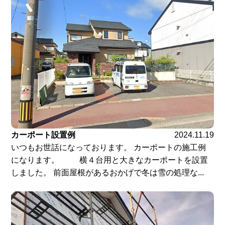
カーポート設置例
2024.11.19
いつもお世話になっております。 カーポートの施工例
になります。 横４台用と大きなカーポートを設置
しました。 前面屋根があるおかげで冬は雪の処理な...