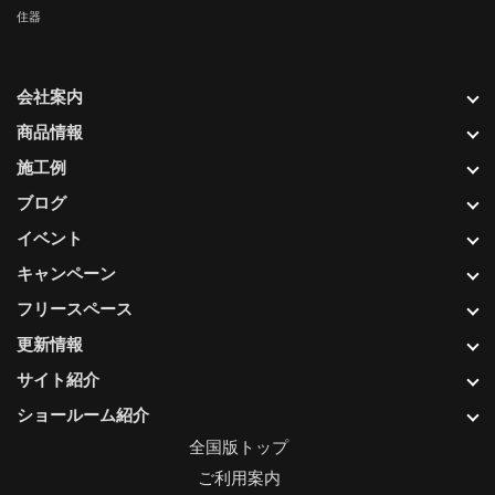
住器
会社案内
商品情報
施工例
ブログ
イベント
キャンペーン
フリースペース
更新情報
サイト紹介
ショールーム紹介
全国版トップ
ご利用案内