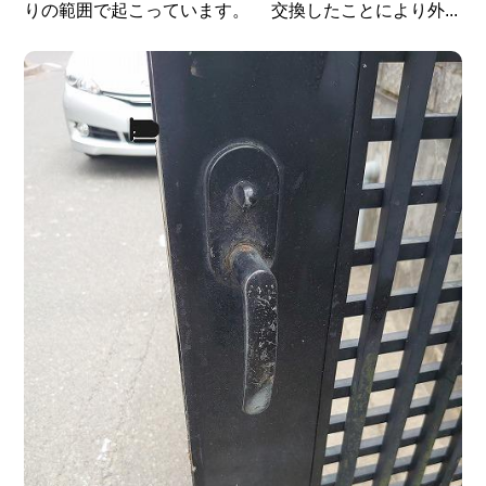
りの範囲で起こっています。 交換したことにより外...