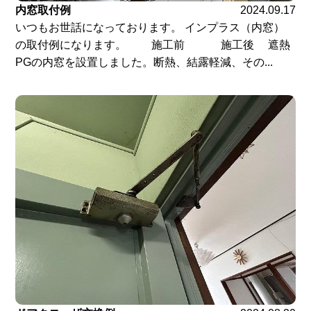
内窓取付例
2024.09.17
いつもお世話になっております。 インプラス（内窓）
の取付例になります。 施工前 施工後 遮熱
PGの内窓を設置しました。断熱、結露軽減、その...