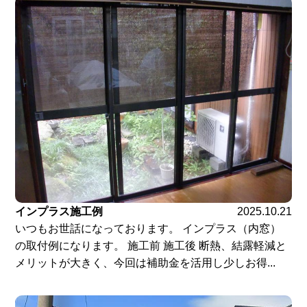
インプラス施工例
2025.10.21
いつもお世話になっております。 インプラス（内窓）
の取付例になります。 施工前 施工後 断熱、結露軽減と
メリットが大きく、今回は補助金を活用し少しお得...