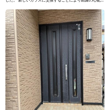
した。 新しいガラスに交換することにより結露の心配...