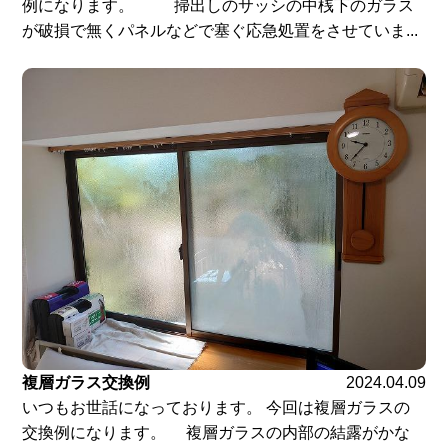
例になります。 掃出しのサッシの中桟下のガラス
が破損で無くパネルなどで塞ぐ応急処置をさせていま...
複層ガラス交換例
2024.04.09
いつもお世話になっております。 今回は複層ガラスの
交換例になります。 複層ガラスの内部の結露がかな