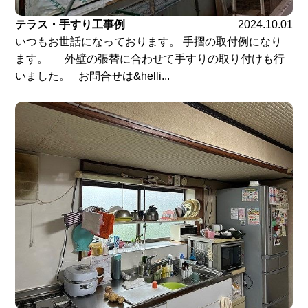
テラス・手すり工事例
2024.10.01
いつもお世話になっております。 手摺の取付例になり
ます。 外壁の張替に合わせて手すりの取り付けも行
いました。 お問合せは&helli...