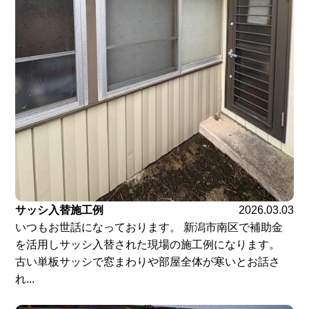
サッシ入替施工例
2026.03.03
いつもお世話になっております。 新潟市南区で補助金
を活用しサッシ入替された現場の施工例になります。
古い単板サッシで窓まわりや部屋全体が寒いとお話さ
れ...