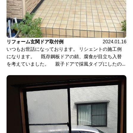
リフォーム玄関ドア取付例
2024.01.16
いつもお世話になっております。 リシェントの施工例
になります。 既存鋼板ドアの錆、腐食が目立ち入替
を考えていました。 親子ドアで採風タイプにしたの...