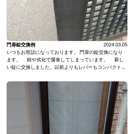
門扉錠交換例
2024.03.05
いつもお世話になっております。 門扉の錠交換になり
ます。 錆や劣化で腐食してしまっています。 新し
い錠に交換しました。以前よりもレバーもコンパクト...