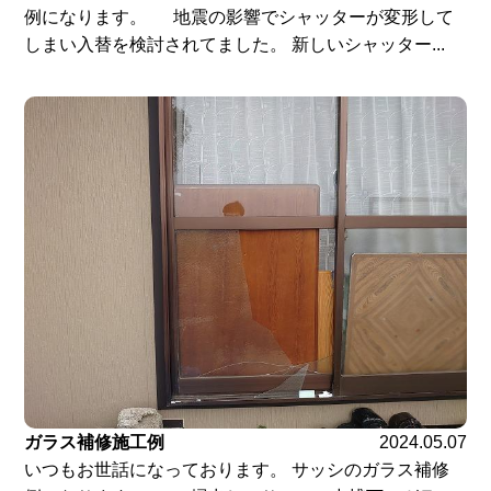
例になります。 地震の影響でシャッターが変形して
しまい入替を検討されてました。 新しいシャッター...
ガラス補修施工例
2024.05.07
いつもお世話になっております。 サッシのガラス補修