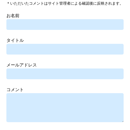
＊いただいたコメントはサイト管理者による確認後に反映されます。
お名前
タイトル
メールアドレス
コメント