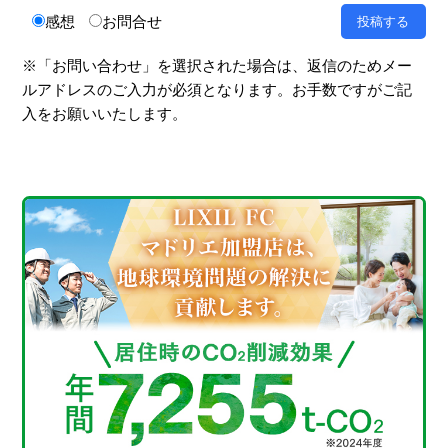
感想
お問合せ
※「お問い合わせ」を選択された場合は、返信のためメー
ルアドレスのご入力が必須となります。お手数ですがご記
入をお願いいたします。