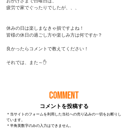
COMMENT
コメントを投稿する
＊当サイトのフォームを利用した当社への売り込みの一切をお断りし
ています。
＊半角英数字のみの入力はできません。